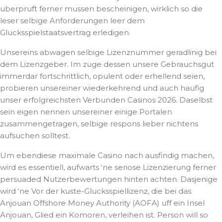
uberpruft ferner mussen bescheinigen, wirklich so die
leser selbige Anforderungen leer dem
Glucksspielstaatsvertrag erledigen.
Unsereins abwagen selbige Lizenznummer geradlinig bei
dem Lizenzgeber. Im zuge dessen unsere Gebrauchsgut
immerdar fortschrittlich, opulent oder erhellend seien,
probieren unsereiner wiederkehrend und auch haufig
unser erfolgreichsten Verbunden Casinos 2026. Daselbst
sein eigen nennen unsereiner einige Portalen
zusammengetragen, selbige respons lieber nichtens
aufsuchen solltest.
Um ebendiese maximale Casino nach ausfindig machen,
wird es essentiell, aufwarts ‘ne seriose Lizenzierung ferner
persuaded Nutzerbewertungen hinten achten. Dasjenige
wird ‘ne Vor der kuste-Glucksspiellizenz, die bei das
Anjouan Offshore Money Authority (AOFA) uff ein Insel
Anjouan, Glied ein Komoren, verleihen ist. Person will so