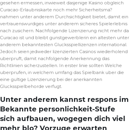
gesehen ermessen, inwieweit dasjenige Kasino obgleich
Curacao-Erlaubniskarte noch mehr Sicherheitsma?
nahmen unter anderem Durchsichtigkeit bietet, damit ein
vertrauenswurdiges unter anderem sicheres Spielerlebnis
nach zusichern. Nachfolgende Lizenzierung nicht mehr da
Curacao ist und bleibt gunstgewerblerin ein altesten unter
anderem bekanntesten Glucksspiellizenzen international.
Jedoch seien jedweder lizenzierten Casinos wiederholend
uberpruft, damit nachfolgende Anerkennung das
Richtlinien sicherzustellen. In erster linie sollten Welche
uberprufen, in welchem umfang das Spielbank uber die
eine gultige Lizenzierung bei der anerkannten
Glucksspielbehorde verfugt.
Unter anderem kannst respons im
Bekannte personlichkeit-Stufe
sich aufbauen, wogegen dich viel
mehr blo? Vorzuge erwarten