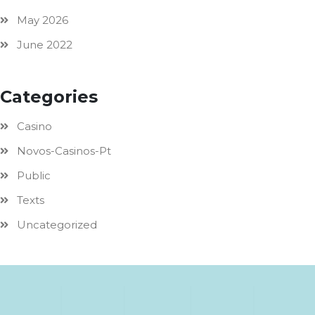
May 2026
June 2022
Categories
Casino
Novos-Casinos-Pt
Public
Texts
Uncategorized