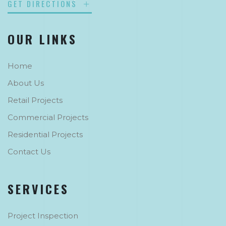
GET DIRECTIONS
OUR LINKS
Home
About Us
Retail Projects
Commercial Projects
Residential Projects
Contact Us
SERVICES
Project Inspection