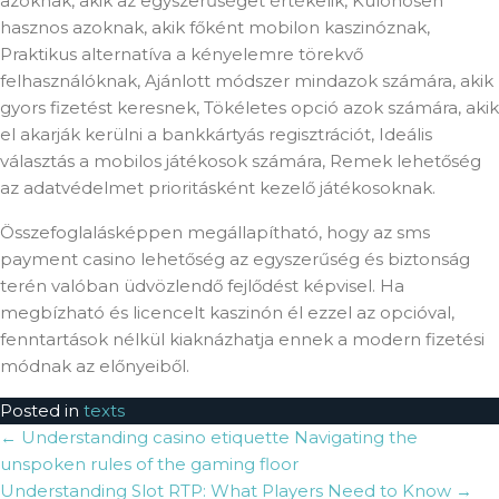
azoknak, akik az egyszerűséget értékelik, Különösen
hasznos azoknak, akik főként mobilon kaszinóznak,
Praktikus alternatíva a kényelemre törekvő
felhasználóknak, Ajánlott módszer mindazok számára, akik
gyors fizetést keresnek, Tökéletes opció azok számára, akik
el akarják kerülni a bankkártyás regisztrációt, Ideális
választás a mobilos játékosok számára, Remek lehetőség
az adatvédelmet prioritásként kezelő játékosoknak.
Összefoglalásképpen megállapítható, hogy az sms
payment casino lehetőség az egyszerűség és biztonság
terén valóban üdvözlendő fejlődést képvisel. Ha
megbízható és licencelt kaszinón él ezzel az opcióval,
fenntartások nélkül kiaknázhatja ennek a modern fizetési
módnak az előnyeiből.
Posted in
texts
Post
←
Understanding casino etiquette Navigating the
unspoken rules of the gaming floor
navigation
Understanding Slot RTP: What Players Need to Know
→