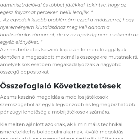
adminisztrációval és többet játékkal, tekintve, hogy az
egész folyamat perceken belül lezajlik. “
„ Az egyedüli kisebb problémám ezzel a módszerrel, hogy
nyereményem kiutalásához meg kell adnom a
bankszámlaszámomat, de ez az apróság nem csökkenti az
egyéb előnyöket. “
Az sms befizetés kaszinó kapcsán felmerülő aggályok
döntően a megszabott maximális összegekre mutatnak rá,
amelyek sok esetben megakadályozzák a nagyobb
összegű depositokat.
Összefoglaló Következtetések
Az sms kaszinó megoldás a mobilos játékosok
szemszögéből az egyik legvonzóbb és legmegbízhatóbb
pénzügyi lehetőség a mobiljátékosok számára.
Kiemelten ajánlott azoknak, akik minimális technikai
ismeretekkel is boldogulni akarnak, Kiváló megoldás