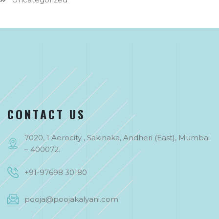
CONTACT US
7020, 1 Aerocity , Sakinaka, Andheri (East), Mumbai
– 400072.
+91-97698 30180
pooja@poojakalyani.com