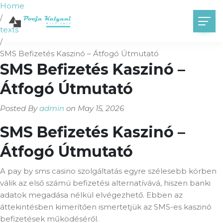
Home
/
texts
/
SMS Befizetés Kaszinó – Átfogó Útmutató
SMS Befizetés Kaszinó –
Átfogó Útmutató
Posted By
admin
on May 15, 2026
SMS Befizetés Kaszinó –
Átfogó Útmutató
A pay by sms casino szolgáltatás egyre szélesebb körben
válik az első számú befizetési alternatívává, hiszen banki
adatok megadása nélkül elvégezhető. Ebben az
áttekintésben kimerítően ismertetjük az SMS-es kaszinó
befizetések működéséről.