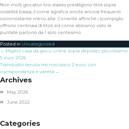
Non molti giocatori low stakes prediligono titoli sopra
volatilità bassa, il come significa vincite ancora frequenti
ciononostante meno alte. Corrente affinché i scompiglio
offrono centinaia di titoli, ed come abbiamo visto le
puntate partono da 1 solo centesimo.
Posted in
Uncategorized
Post
←
Migliori casa da gioco online sopra deposito piccolissimo
5 euro 2026
navigation
Trambusto tenuta microscopico 2 euro: con
corrispondenza e varietà
→
Archives
May 2026
June 2022
Categories