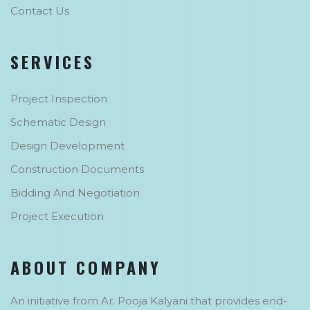
Contact Us
SERVICES
Project Inspection
Schematic Design
Design Development
Construction Documents
Bidding And Negotiation
Project Execution
ABOUT COMPANY
An initiative from Ar. Pooja Kalyani that provides end-