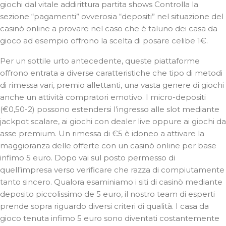
giochi dal vitale addirittura partita shows Controlla la
sezione “pagamenti” ovverosia “depositi” nel situazione del
casinò online a provare nel caso che è taluno dei casa da
gioco ad esempio offrono la scelta di posare celibe 1€.
Per un sottile urto antecedente, queste piattaforme
offrono entrata a diverse caratteristiche che tipo di metodi
di rimessa vari, premio allettanti, una vasta genere di giochi
anche un attività compratori emotivo. I micro-depositi
(€0,50-2) possono estendersi l’ingresso alle slot mediante
jackpot scalare, ai giochi con dealer live oppure ai giochi da
asse premium. Un rimessa di €5 è idoneo a attivare la
maggioranza delle offerte con un casinò online per base
infimo 5 euro. Dopo vai sul posto permesso di
quell’impresa verso verificare che razza di compiutamente
tanto sincero. Qualora esaminiamo i siti di casinò mediante
deposito piccolissimo de 5 euro, il nostro team di esperti
prende sopra riguardo diversi criteri di qualità. I casa da
gioco tenuta infimo 5 euro sono diventati costantemente