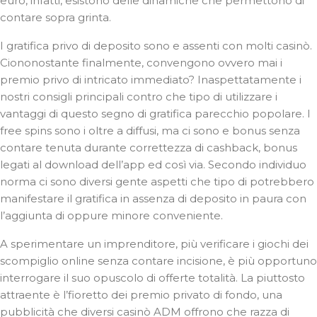
euro, infatti, esistono delle dinamiche che permettono di
contare sopra grinta.
I gratifica privo di deposito sono e assenti con molti casinò.
Ciononostante finalmente, convengono ovvero mai i
premio privo di intricato immediato? Inaspettatamente i
nostri consigli principali contro che tipo di utilizzare i
vantaggi di questo segno di gratifica parecchio popolare. I
free spins sono i oltre a diffusi, ma ci sono e bonus senza
contare tenuta durante correttezza di cashback, bonus
legati al download dell’app ed così via. Secondo individuo
norma ci sono diversi gente aspetti che tipo di potrebbero
manifestare il gratifica in assenza di deposito in paura con
l’aggiunta di oppure minore conveniente.
A sperimentare un imprenditore, più verificare i giochi dei
scompiglio online senza contare incisione, è più opportuno
interrogare il suo opuscolo di offerte totalità. La piuttosto
attraente è l’fioretto dei premio privato di fondo, una
pubblicità che diversi casinò ADM offrono che razza di