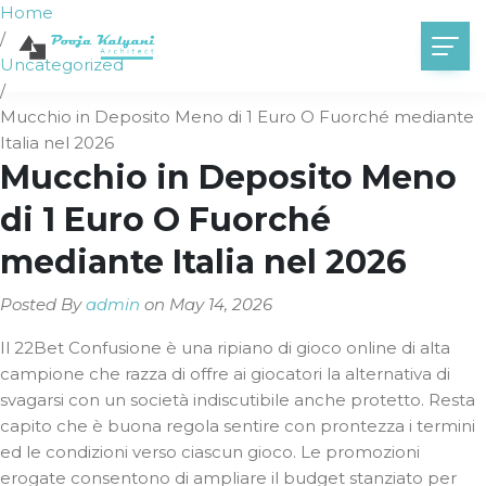
Home
/
Uncategorized
/
Mucchio in Deposito Meno di 1 Euro O Fuorché mediante
Italia nel 2026
Mucchio in Deposito Meno
di 1 Euro O Fuorché
mediante Italia nel 2026
Posted By
admin
on May 14, 2026
Il 22Bet Confusione è una ripiano di gioco online di alta
campione che razza di offre ai giocatori la alternativa di
svagarsi con un società indiscutibile anche protetto. Resta
capito che è buona regola sentire con prontezza i termini
ed le condizioni verso ciascun gioco. Le promozioni
erogate consentono di ampliare il budget stanziato per