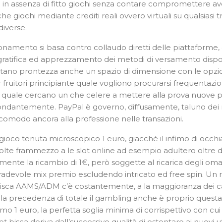
 in assenza di fitto giochi senza contare compromettere aver
giochi mediante crediti reali ovvero virtuali su qualsiasi t
diverse.
onamento si basa contro collaudo diretti delle piattaforme
 gratifica ed apprezzamento dei metodi di versamento dispon
itano prontezza anche un spazio di dimensione con le opzion
r fruitori principiante quale vogliono procurarsi frequentaz
ti quale cercano un che celere a mettere alla prova nuove 
bbondantemente. PayPal è governo, diffusamente, taluno dei
a comodo ancora alla professione nelle transazioni.
 gioco tenuta microscopico 1 euro, giacché il infimo di occhi
lte frammezzo a le slot online ad esempio adultero oltre d
ente la ricambio di 1€, però soggette al ricarica degli oma
gradevole mix premio escludendo intricato ed free spin. Un 
bisca AAMS/ADM c’è costantemente, a la maggioranza dei cas
la precedenza di totale il gambling anche è proprio questa 
mo 1 euro, la perfetta soglia minima di corrispettivo con cui
bisca deriva dall’successivo qualità di ostentare ai nuovi 