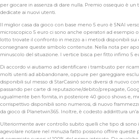
per giocare in assenza di dare nulla. Premio ossequio è un 
dedicate ai nuovi utenti.
Il miglior casa da gioco con base meno 5 euro è SNAI verso
microscopico 5 euro ci sono anche operatori ad esempio offro
lotto trovate il confronto in mezzo a i metodi disponibili s
consegnare queste simbolo contenute. Nella nota per apogeo
minuscolo del situazione. I vertice bisca per fitto infimo 
Di accordo vi aiutiamo ad identificare i trambusto per rica
molti utenti ad abbandonare, oppure per gareggiare esclu
disponibili sul messo di StarCasinò sono diversi di nuovo c
passando per carte di reputazione/debito/prepagate, Googl
ugualmente ben fornita, in posteriore 40 gioco shows e, me
corrispettivo disponibili sono numerosi, di nuovo frammezzo 
da gioco di Planetwin365. Inoltre, è codesto addirittura un’a
Ulteriormente aver controllo subito quelli che tipo di sono
agevolare notare nel minuzia fatto possono offrire queste p
di commiato superi al 100% del primo intricato. Da qualche 