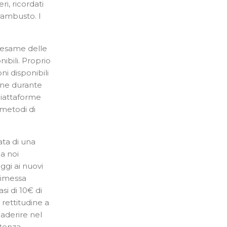
i, ricordati
rambusto. I
, esame delle
ibili. Proprio
i disponibili
ione durante
piattaforme
 metodi di
ata di una
a noi
ggi ai nuovi
rimessa
i di 10€ di
rettitudine a
 aderire nel
utenza