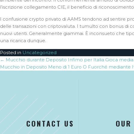
l’iscrizione collegamento CIE, il beneficio di riconoscimento 
I confusione crypto privato di AAMS tendono ad sentire pr
delle transazioni con criptovaluta. I tumulto con bonus di c
nuovi utenti. Generalmente giammai. È inconsueto che tipo d
una ricarica dunque.
Posted in
Uncategorized
Post
←
Mucchio durante Deposito Infimo per Italia Gioca median
Mucchio in Deposito Meno di 1 Euro O Fuorché mediante It
navigation
CONTACT US
OUR