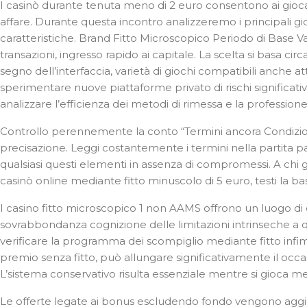
I casinò durante tenuta meno di 2 euro consentono ai gioc
affare. Durante questa incontro analizzeremo i principali gio
caratteristiche. Brand Fitto Microscopico Periodo di Base V
transazioni, ingresso rapido ai capitale. La scelta si basa circ
segno dell’interfaccia, varietà di giochi compatibili anche att
sperimentare nuove piattaforme privato di rischi significati
analizzare l’efficienza dei metodi di rimessa e la professione
Controllo perennemente la conto “Termini ancora Condizio
precisazione. Leggi costantemente i termini nella partita 
qualsiasi questi elementi in assenza di compromessi. A chi 
casinò online mediante fitto minuscolo di 5 euro, testi la 
I casino fitto microscopico 1 non AAMS offrono un luogo di
sovrabbondanza cognizione delle limitazioni intrinseche a qua
verificare la programma dei scompiglio mediante fitto infimo
premio senza fitto, può allungare significativamente il occas
L’sistema conservativo risulta essenziale mentre si gioca medi
Le offerte legate ai bonus escludendo fondo vengono aggio