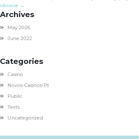
obrocie
→
Archives
May 2026
June 2022
Categories
Casino
Novos-Casinos-Pt
Public
Texts
Uncategorized