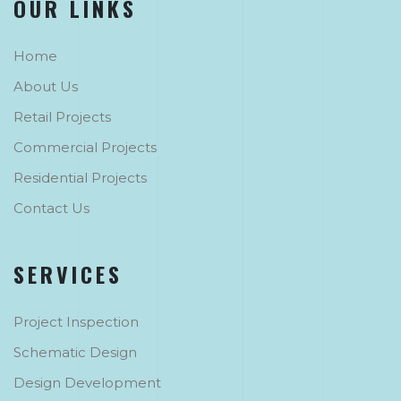
OUR LINKS
Home
About Us
Retail Projects
Commercial Projects
Residential Projects
Contact Us
SERVICES
Project Inspection
Schematic Design
Design Development