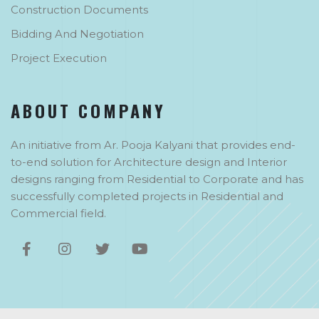
Construction Documents
Bidding And Negotiation
Project Execution
ABOUT COMPANY
An initiative from Ar. Pooja Kalyani that provides end-
to-end solution for Architecture design and Interior
designs ranging from Residential to Corporate and has
successfully completed projects in Residential and
Commercial field.