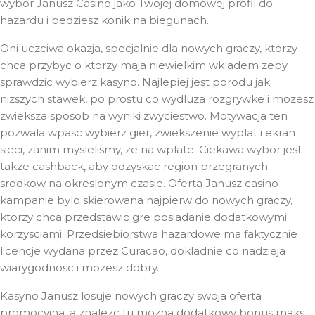
wybor Janusz Casino jako Twojej domowej profil do
hazardu i bedziesz konik na biegunach.
Oni uczciwa okazja, specjalnie dla nowych graczy, ktorzy
chca przybyc o ktorzy maja niewielkim wkladem zeby
sprawdzic wybierz kasyno. Najlepiej jest porodu jak
nizszych stawek, po prostu co wydluza rozgrywke i mozesz
zwieksza sposob na wyniki zwyciestwo. Motywacja ten
pozwala wpasc wybierz gier, zwiekszenie wyplat i ekran
sieci, zanim myslelismy, ze na wplate. Ciekawa wybor jest
takze cashback, aby odzyskac region przegranych
srodkow na okreslonym czasie. Oferta Janusz casino
kampanie bylo skierowana najpierw do nowych graczy,
ktorzy chca przedstawic gre posiadanie dodatkowymi
korzysciami. Przedsiebiorstwa hazardowe ma faktycznie
licencje wydana przez Curacao, dokladnie co nadzieja
wiarygodnosc i mozesz dobry.
Kasyno Janusz losuje nowych graczy swoja oferta
promocyjna, a znalezc tu mozna dodatkowy bonus maks.