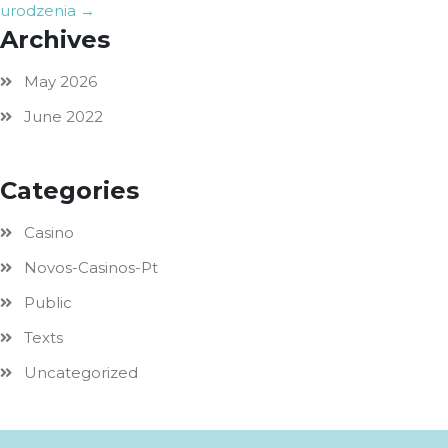
urodzenia
→
Archives
May 2026
June 2022
Categories
Casino
Novos-Casinos-Pt
Public
Texts
Uncategorized