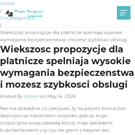
Home
/
Uncategorized
/
Wiekszosc propozycje dla platnicze spelniaja wysokie
wymagania bezpieczenstwa i mozesz szybkosci obslugi
Wiekszosc propozycje dla
platnicze spelniaja wysokie
wymagania bezpieczenstwa
i mozesz szybkosci obslugi
Posted By
admin
on May 14, 2026
Nie ma dokladnie co zakrywac, ty na pewno bonus bez
depozytu sa marzeniem wszystko gracza, kogo
rozpoczyna swoja zakladaj ktorzy maja zakladami
bukmacherskimi czy czy nie grami z kasynie siec.