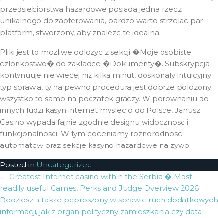
przedsiebiorstwa hazardowe posiada jedna rzecz
unikalnego do zaoferowania, bardzo warto strzelac par
platform, stworzony, aby znalezc te idealna.
Pliki jest to mozliwe odlozyc z sekcji �Moje osobiste
czlonkostwo� do zakladce �Dokumenty�. Subskrypcja
kontynuuje nie wiecej niz kilka minut, doskonaly intuicyjny
typ sprawia, ty na pewno procedura jest dobrze polozony
wszystko to samo na poczatek graczy. W porownaniu do
innych ludzi kasyn internet myslec o do Polsce, Janusz
Casino wypada fajnie zgodnie designu widocznosc i
funkcjonalnosci. W tym doceniamy roznorodnosc
automatow oraz sekcje kasyno hazardowe na zywo.
Posted in
Uncategorized
Post
←
Greatest Internet casino within the Serbia � Most
readily useful Games, Perks and Judge Overview 2026
navigation
Bedziesz a takze poproszony w sprawie ruch dodatkowych
informacji, jak z organ polityczny zamieszkania czy data