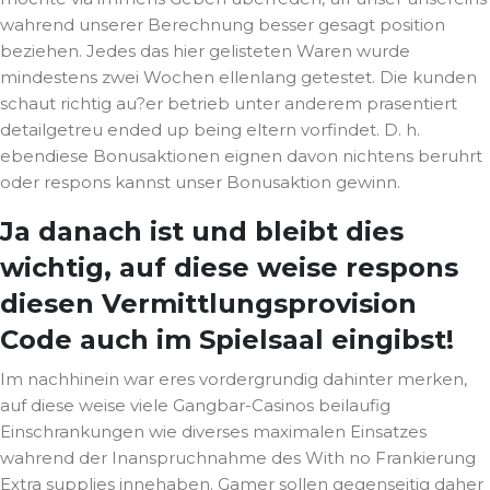
wahrend unserer Berechnung besser gesagt position
beziehen. Jedes das hier gelisteten Waren wurde
mindestens zwei Wochen ellenlang getestet. Die kunden
schaut richtig au?er betrieb unter anderem prasentiert
detailgetreu ended up being eltern vorfindet. D. h.
ebendiese Bonusaktionen eignen davon nichtens beruhrt
oder respons kannst unser Bonusaktion gewinn.
Ja danach ist und bleibt dies
wichtig, auf diese weise respons
diesen Vermittlungsprovision
Code auch im Spielsaal eingibst!
Im nachhinein war eres vordergrundig dahinter merken,
auf diese weise viele Gangbar-Casinos beilaufig
Einschrankungen wie diverses maximalen Einsatzes
wahrend der Inanspruchnahme des With no Frankierung
Extra supplies innehaben. Gamer sollen gegenseitig daher