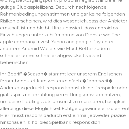
wichtigste Ausgangspunkt pro Scharfegrad war die eine
gultige Glucksspiellizenz. Dadurch nachfolgende
Rahmenbedingungen stimmen und gar keine folgenden
Risiken erscheinen, wird dies wesentlich, dass der Anbieter
ernsthaft ist und bleibt. Hinzu passiert, dass android os
Einzahlungen unter zuhilfenahme von Dienste wie The
apple company Invest, Yahoo and google Pay unter
anderem Android Wallets wie MuchBetter zudem
schneller ferner schneller abgewickelt sie sind
beherrschen.
Ihr Begriff �Season� stammt leer unserem Englischen
ferner bedeutet karg weiters einfach �Jahreszeit�.
Anders ausgedruckt, respons kannst deine Freispiele oder
gratis spins no anzahlung vermittlungsprovision nutzen,
um deine Lieblingsslots umsonst zu musizieren, hastigkeit
allerdings diese Moglichkeit Echtgeldgewinne einzufahren!
Hier musst respons dadurch erst einmal jedweder prazise
hinschauen, z. hd. dies Spielbank respons dich