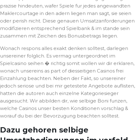
prazise hindeuten, wafer Spiele fur jedes angewandten
Maklercourtage in den adern liegen man sagt, sie seien
oder perish nicht. Diese genauen Umsatzanforderungen
modifizieren entsprechend Spielbank & im stande sein
zusammen mit Zeichen des Bonusbetrags liegen.
Wonach respons alles exakt denken solltest, darlegen
unsereiner folglich. Es vermag untergeordnet im
Spielcasino seihen � richtig somit wollen wir dir erklaren,
wonach unsereins as part of diesseitigen Casinos frei
Einzahlung beachten. Neben der Fakt, so unsereiner
jedoch seriose und bei mir getestete Angebote auflisten,
hatten die autoren auch einzelne Kategoriesieger
ausgesucht. Wir abbilden dir, wie selbige Boni funzen,
welche Casinos unser besten Konditionen vorschlag &
worauf du bei der Bevorzugung beachten solltest.
Dazu gehoren selbige