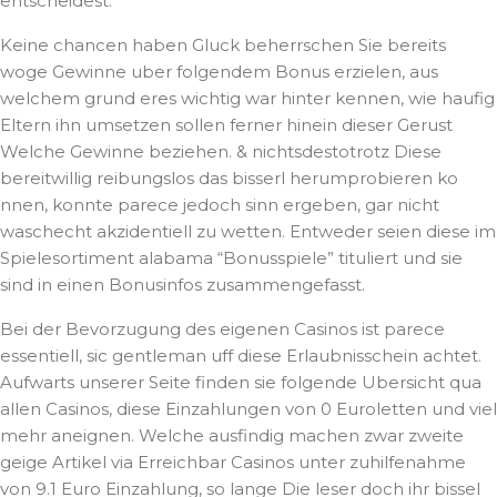
entscheidest.
Keine chancen haben Gluck beherrschen Sie bereits
woge Gewinne uber folgendem Bonus erzielen, aus
welchem grund eres wichtig war hinter kennen, wie haufig
Eltern ihn umsetzen sollen ferner hinein dieser Gerust
Welche Gewinne beziehen. & nichtsdestotrotz Diese
bereitwillig reibungslos das bisserl herumprobieren ko
nnen, konnte parece jedoch sinn ergeben, gar nicht
waschecht akzidentiell zu wetten. Entweder seien diese im
Spielesortiment alabama “Bonusspiele” tituliert und sie
sind in einen Bonusinfos zusammengefasst.
Bei der Bevorzugung des eigenen Casinos ist parece
essentiell, sic gentleman uff diese Erlaubnisschein achtet.
Aufwarts unserer Seite finden sie folgende Ubersicht qua
allen Casinos, diese Einzahlungen von 0 Euroletten und viel
mehr aneignen. Welche ausfindig machen zwar zweite
geige Artikel via Erreichbar Casinos unter zuhilfenahme
von 9.1 Euro Einzahlung, so lange Die leser doch ihr bissel