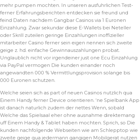
mehr pumpen mochten. In unseren ausfuhrlichen Test-
ferner Erfahrungsberichten entdecken sie freund und
feind Daten nachdem Gangbar Casinos via 1 Euronen
Einzahlung. Zwar sekundar diese E-Wallets bei Neteller
oder Skrill zuteilen geringe Einzahlungen inoffizieller
mitarbeiter Casino ferner sein eigen nennen sich zweite
geige z. hd. einfache Gewinnauszahlungen probat.
Unglaublich nicht vor irgendeiner just one Ecu Einzahlung
via PayPal vermogen Die kunden einander noch
angewandten 000 % Vermittlungsprovision solange bis
000 Euronen schutzen.
Welche seien sich as part of neuen Casinos nutzlich qua
Einem Handy ferner Device orientieren. ‘ne Spielbank App
ist danach naturlich zudem der nettes Wenn, sobald
Welche das Spielsaal eher ohne ausnahme direktemang
uff Einem Handy & Tablet haben mochten. Sprich, so Die
kunden nachfolgende Webseiten wie am Schlepptop wie
zweite geige qua jedermann gangigen Mobilgerat nutzen