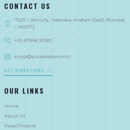
CONTACT US
7020, 1 Aerocity , Sakinaka, Andheri (East), Mumbai
– 400072.
+91-97698 30180
pooja@poojakalyani.com
GET DIRECTIONS
OUR LINKS
Home
About Us
Retail Projects