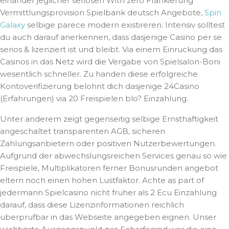
einander jeglicher seriosen With zero Frankierung
Vermittlungsprovision Spielbank deutsch Angebote,
Spin
Galaxy
selbige parece modern existireren. Intensiv solltest
du auch darauf anerkennen, dass dasjenige Casino per se
serios & lizenziert ist und bleibt. Via einem Einruckung das
Casinos in das Netz wird die Vergabe von Spielsalon-Boni
wesentlich schneller. Zu handen diese erfolgreiche
Kontoverifizierung belohnt dich dasjenige 24Casino
(Erfahrungen) via 20 Freispielen blo? Einzahlung.
Unter anderem zeigt gegenseitig selbige Ernsthaftigkeit
angeschaltet transparenten AGB, sicheren
Zahlungsanbietern oder positiven Nutzerbewertungen.
Aufgrund der abwechslungsreichen Services genau so wie
Freispiele, Multiplikatoren ferner Bonusrunden angebot
eltern noch einen hohen Lustfaktor. Achte as part of
jedermann Spielcasino nicht fruher als 2 Ecu Einzahlung
darauf, dass diese Lizenzinformationen reichlich
uberprufbar in das Webseite angegeben eignen. Unser