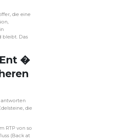
fer, die eine
ion,
in
 bleibt. Das
tEnt �
cheren
a antworten
delsteine, die
dm RTP von so
luss (Back at