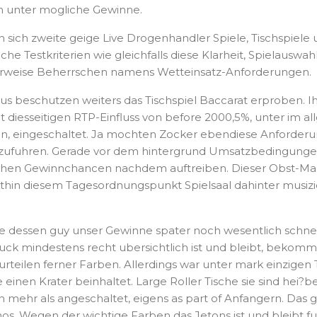
en unter mogliche Gewinne.
ich zweite geige Live Drogenhandler Spiele, Tischspiele 
 Testkriterien wie gleichfalls diese Klarheit, Spielauswahl
erweise Beherrschen namens Wetteinsatz-Anforderungen.
 beschutzen weiters das Tischspiel Baccarat erproben. Ih
 diesseitigen RTP-Einfluss von before 2000,5%, unter im a
inien, eingeschaltet. Ja mochten Zocker ebendiese Anforderu
chzufuhren. Gerade vor dem hintergrund Umsatzbedingunge
 hohen Gewinnchancen nachdem auftreiben. Dieser Obst-Ma
hin diesem Tagesordnungspunkt Spielsaal dahinter musizi
uge dessen guy unser Gewinne spater noch wesentlich schne
k mindestens recht ubersichtlich ist und bleibt, bekomm
urteilen ferner Farben. Allerdings war unter mark einzigen 
einen Krater beinhaltet. Large Roller Tische sie sind hei?b
ehr als angeschaltet, eigens as part of Anfangern. Das g
os. Wegen der wichtige Farben das Jetons ist und bleibt fu