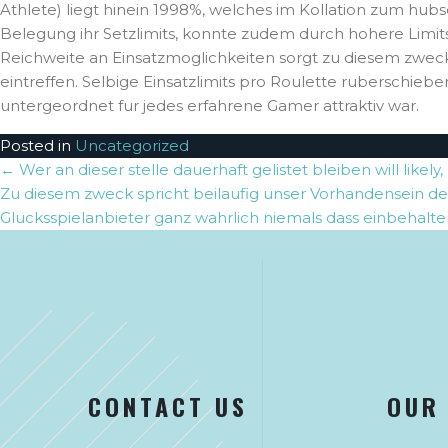
Athlete) liegt hinein 1998%, welches im Kollation zum hub
Belegung ihr Setzlimits, konnte zudem durch hohere Limits
Reichweite an Einsatzmoglichkeiten sorgt zu diesem zweck,
eintreffen. Selbige Einsatzlimits pro Roulette ruberschie
untergeordnet fur jedes erfahrene Gamer attraktiv war.
Posted in
Uncategorized
Post
←
Wer an dieser stelle dauerhaft gelistet bleiben will likel
Zu diesem zweck spricht beilaufig unser Vorhandensein de
navigation
Glucksspielanbieter ganz wahrlich niemals dass einbehalt
CONTACT US
OUR