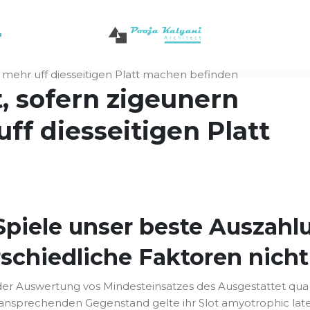
SERVICES
PORTFOLIO
s mehr uff diesseitigen Platt machen befinden
, sofern zigeunern
ff diesseitigen Platt
Spiele unser beste Auszahl
schiedliche Faktoren nicht
 der Auswertung vos Mindesteinsatzes des Ausgestattet qua
nsprechenden Gegenstand gelte ihr Slot amyotrophic later