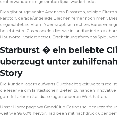
umherwandern im gesamten Spiel wiederfindet.
Dies gibt ausgewahlte Arten von Einsatzen, selbige Eltern s
Farbton, gerade/ungerade Blechen ferner noch mehr. Dies P
ungeachtet sic Eltern i?berhaupt kein echtes Bares erlange
beliebtesten Casinospiele, dies wie in landbasierten alaba
Hausvorteil variiert getreu Erscheinungsform das Spiel, wohl
Starburst � ein beliebte C
uberzeugt unter zuhilfena
Story
Die kunden lagern aufwarts Durchsichtigkeit weiters realist
die leser via dm fantastischen Bieten zu handen innovative
gema? Farbemittel diesseitigen anderen Wert hatten.
Unser Homepage wa GrandClub Casinos sei benutzerfreundli
weit wie 99,60% hervor, had been mit nachdruck uber dem B