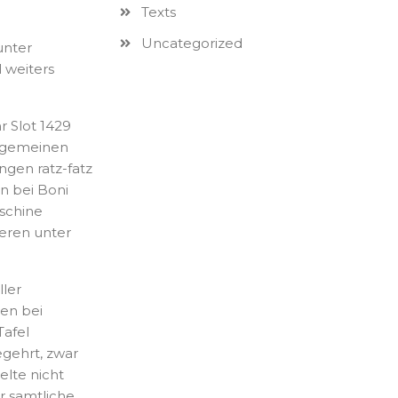
Texts
Uncategorized
unter
 weiters
r Slot 1429
llgemeinen
ngen ratz-fatz
n bei Boni
schine
eren unter
ller
en bei
Tafel
egehrt, zwar
elte nicht
r samtliche