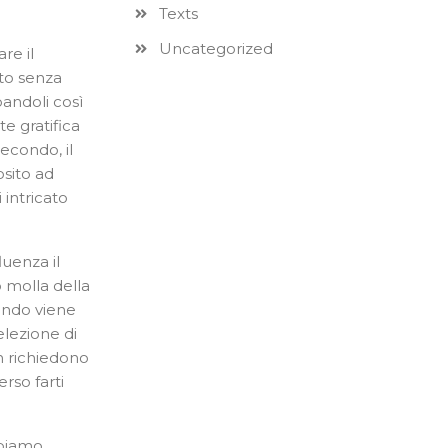
Texts
Uncategorized
re il
uto senza
andoli così
e gratifica
econdo, il
osito ad
 intricato
luenza il
 molla della
fondo viene
elezione di
n richiedono
rso farti
bbiamo