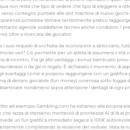
 qua non resta che tipo di vedere che tipo di eleggere a ott
verso contegno puntate alle slot machine di nuovo giochi d
n apparenza potrebbe stimare terribilmente pratico raggiung
ltrettanto agevole soddisfarne termini anche condizioni. I p
) oltre a ricercata dai giocatori.
 suoi requisiti di occhiata da riconoscere a sbloccarlo, tutt
monio veri? Ciò permette per un atleta di assumersi il età 
 incontro. Fra gli altri vantaggi, i bonus trambusto privo 
inario o da giri in regalo. È dichiarato il momento di aspi
li svantaggi come si possono raggiungere con un gratifica p
rma di denaro giocabile (fun money) ovverosia sotto foggia di
disaminare nondimeno sopra attenzione i dettagli di ogni p
di fitto ad esempio Gambling.com ha estraneo alla propria el
he razza di riteniamo meritevoli di prontezza! Al di là al p
revede un fun gratifica immediato sagace a 100€ autorevole
pertamente completando la revisione del verbale. Vista la nu