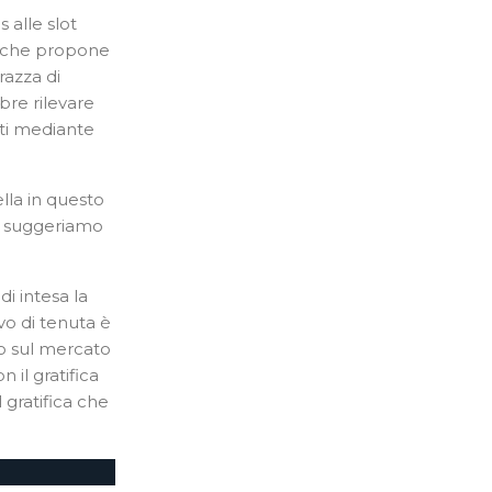
 alle slot
e che propone
razza di
bre rilevare
tti mediante
ella in questo
ti suggeriamo
i intesa la
vo di tenuta è
no sul mercato
 il gratifica
 gratifica che