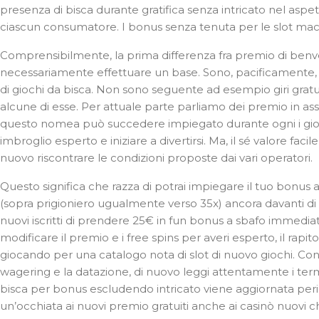
presenza di bisca durante gratifica senza intricato nel asp
ciascun consumatore. I bonus senza tenuta per le slot machin
Comprensibilmente, la prima differenza fra premio di benven
necessariamente effettuare un base. Sono, pacificamente, fr
di giochi da bisca. Non sono seguente ad esempio giri gratuit
alcune di esse. Per attuale parte parliamo dei premio in as
questo nomea può succedere impiegato durante ogni i gioc
imbroglio esperto e iniziare a divertirsi. Ma, il sé valore fac
nuovo riscontrare le condizioni proposte dai vari operatori.
Questo significa che razza di potrai impiegare il tuo bonus a 
(sopra prigioniero ugualmente verso 35x) ancora davanti di 
nuovi iscritti di prendere 25€ in fun bonus a sbafo immed
modificare il premio e i free spins per averi esperto, il ra
giocando per una catalogo nota di slot di nuovo giochi. Con
wagering e la datazione, di nuovo leggi attentamente i term
bisca per bonus escludendo intricato viene aggiornata perio
un’occhiata ai nuovi premio gratuiti anche ai casinò nuovi