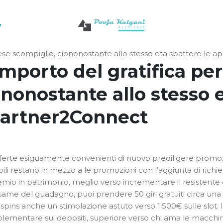
SERVICES
PORTFOLIO
aese scompiglio, ciononostante allo stesso eta sbattere le
mporto del gratifica per
ononostante allo stesso 
Partner2Connect
 offerte esiguamente convenienti di nuovo prediligere promo
abili restano in mezzo a le promozioni con l’aggiunta di richie
premio in patrimonio, meglio verso incrementare il resistente
ame del guadagno, puoi prendere 50 giri gratuiti circa una p
e spins anche un stimolazione astuto verso 1.500€ sulle slot. 
lementare sui depositi, superiore verso chi ama le macchi