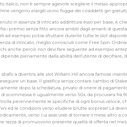
etto italico, non è sempre agevole scegliere il messo approp
e vengono elargiti vicino foggia dei cosiddetti giri gratuiti
uto in assenza di intricato addirittura esso per base, è che
a i premio senza fitto ancora ambiti dagli amanti di questa
i ad esempio potrai sfruttare durante tutte le slot disponibi
senza di intricato, meglio conosciuti come Free Spin. Ordin
hi anche perciò non devi fare seguente ad esempio antepo
ile dipende pienamente dalla abilità dell’utente di decifrare, d
sbafo a divertirsi alle slot William Hill ancora famose inserit
eseguire un base. Il gratifica senza contare cambio di Stak
iatamente dopo la schedatura, privato di onere di pagament
pito di scommessa è ugualmente verso 50x, da procurarsi fra 9
trolla perennemente le specifiche di ogni bonus veloce, che
ini ed le condizioni verso eludere brutte sorprese! La diver
dicamente, verso cui assicurati di tornare il mese altro a 
 che razza di promuovono presente qualità di offerta nel me