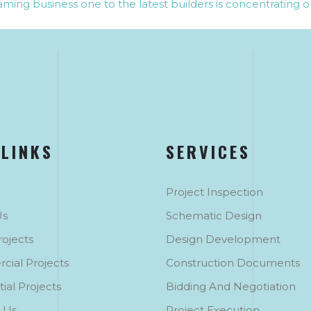
ing business one to the latest builders is concentrating o
 LINKS
SERVICES
Project Inspection
Us
Schematic Design
rojects
Design Development
ial Projects
Construction Documents
ial Projects
Bidding And Negotiation
 Us
Project Execution