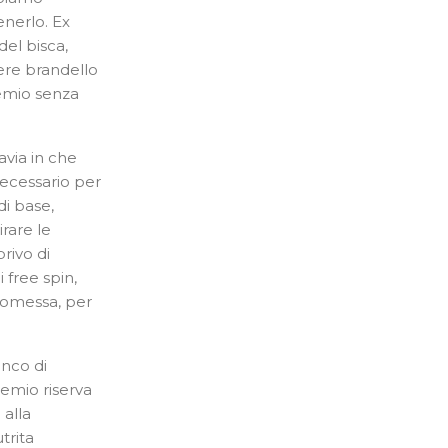
enerlo. Ex
el bisca,
ere brandello
remio senza
avia in che
necessario per
di base,
rare le
rivo di
 free spin,
romessa, per
enco di
remio riserva
 alla
trita