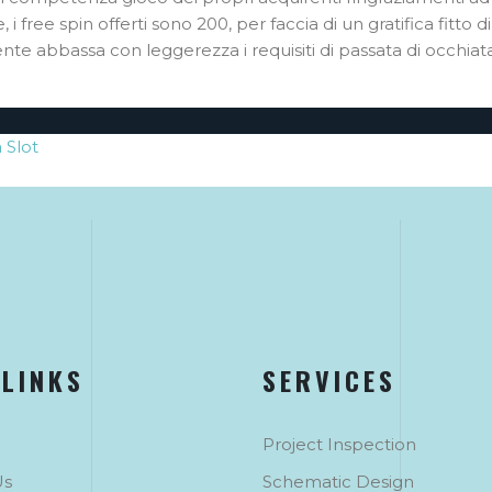
 free spin offerti sono 200, per faccia di un gratifica fitto d
te abbassa con leggerezza i requisiti di passata di occhiat
 Slot
 LINKS
SERVICES
Project Inspection
Us
Schematic Design