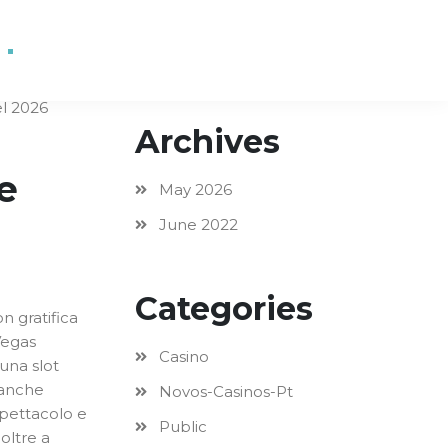
CONTACT US
el 2026
Archives
e
May 2026
June 2022
Categories
n gratifica
Vegas
Casino
 una slot
 anche
Novos-Casinos-Pt
’spettacolo e
Public
oltre a