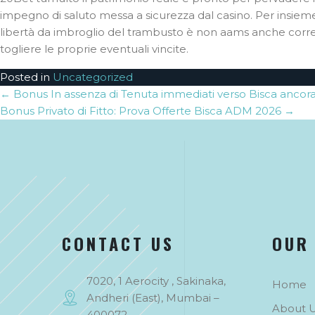
impegno di saluto messa a sicurezza dal casino. Per insieme, i
libertà da imbroglio del trambusto è non aams anche corren
togliere le proprie eventuali vincite.
Posted in
Uncategorized
Post
←
Bonus In assenza di Tenuta immediati verso Bisca ancora
Bonus Privato di Fitto: Prova Offerte Bisca ADM 2026
→
navigation
CONTACT US
OUR
7020, 1 Aerocity , Sakinaka,
Home
Andheri (East), Mumbai –
About 
400072.