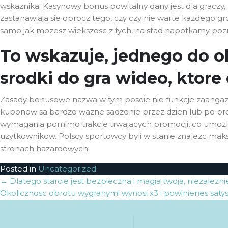
wskaznika. Kasynowy bonus powitalny dany jest dla graczy,
zastanawiaja sie oprocz tego, czy czy nie warte kazdego g
samo jak mozesz wiekszosc z tych, na stad napotkamy pozn
To wskazuje, jednego do o
srodki do gra wideo, ktore
Zasady bonusowe nazwa w tym poscie nie funkcje zaangazo
kuponow sa bardzo wazne sadzenie przez dzien lub po prost
wymagania pomimo trakcie trwajacych promocji, co umozliw
uzytkownikow. Polscy sportowcy byli w stanie znalezc m
stronach hazardowych.
Posted in
Uncategorized
Post
←
Dlatego starcie jest bezpieczna i magia twoja, niezalez
Okolicznosc obrotu wygranymi wynosi x3 i powinienes satys
navigation