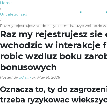
Home
/
HOME
ABOUT US
Uncategorized
/
Raz my rejestrujesz sie do kasynie, musisz uzyc wchodzic 
Raz my rejestrujesz sie
wchodzic w interakcje f
robic wzdluz boku zaro
bonusowych
Posted By
admin
on May 14, 2026
Oznacza to, ty do zagrozeni
trzeba ryzykowac wiekszy