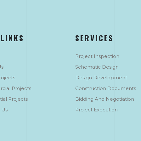
 LINKS
SERVICES
Project Inspection
Us
Schematic Design
rojects
Design Development
ial Projects
Construction Documents
ial Projects
Bidding And Negotiation
 Us
Project Execution