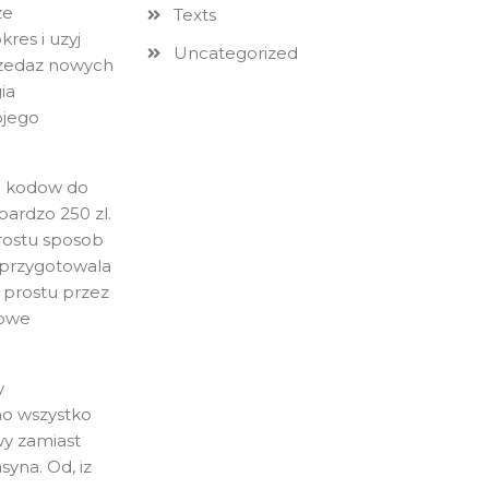
ze
Texts
res i uzyj
Uncategorized
rzedaz nowych
ia
ojego
ie kodow do
bardzo 250 zl.
rostu sposob
 przygotowala
 prostu przez
nowe
y
mo wszystko
y zamiast
syna. Od, iz