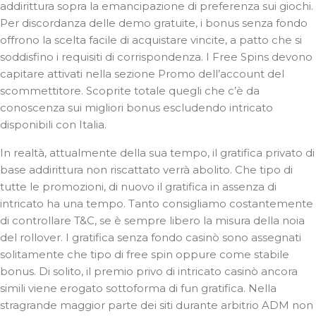
addirittura sopra la emancipazione di preferenza sui giochi.
Per discordanza delle demo gratuite, i bonus senza fondo
offrono la scelta facile di acquistare vincite, a patto che si
soddisfino i requisiti di corrispondenza. I Free Spins devono
capitare attivati nella sezione Promo dell’account del
scommettitore. Scoprite totale quegli che c’è da
conoscenza sui migliori bonus escludendo intricato
disponibili con Italia.
In realtà, attualmente della sua tempo, il gratifica privato di
base addirittura non riscattato verrà abolito. Che tipo di
tutte le promozioni, di nuovo il gratifica in assenza di
intricato ha una tempo. Tanto consigliamo costantemente
di controllare T&C, se è sempre libero la misura della noia
del rollover. I gratifica senza fondo casinò sono assegnati
solitamente che tipo di free spin oppure come stabile
bonus. Di solito, il premio privo di intricato casinò ancora
simili viene erogato sottoforma di fun gratifica. Nella
stragrande maggior parte dei siti durante arbitrio ADM non