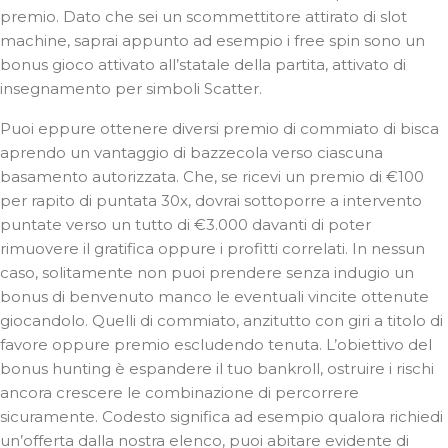
premio. Dato che sei un scommettitore attirato di slot
machine, saprai appunto ad esempio i free spin sono un
bonus gioco attivato all’statale della partita, attivato di
insegnamento per simboli Scatter.
Puoi eppure ottenere diversi premio di commiato di bisca
aprendo un vantaggio di bazzecola verso ciascuna
basamento autorizzata. Che, se ricevi un premio di €100
per rapito di puntata 30x, dovrai sottoporre a intervento
puntate verso un tutto di €3.000 davanti di poter
rimuovere il gratifica oppure i profitti correlati. In nessun
caso, solitamente non puoi prendere senza indugio un
bonus di benvenuto manco le eventuali vincite ottenute
giocandolo. Quelli di commiato, anzitutto con giri a titolo di
favore oppure premio escludendo tenuta. L’obiettivo del
bonus hunting è espandere il tuo bankroll, ostruire i rischi
ancora crescere le combinazione di percorrere
sicuramente. Codesto significa ad esempio qualora richiedi
un’offerta dalla nostra elenco, puoi abitare evidente di