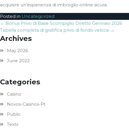
acquisire un’esperienza di imbroglio online sicura.
Posted in
Uncategorized
Post
←
Bonus Privo di Base Scompiglio Diretto Gennaio 2026
Tabella completa di gratifica privo di fondo veloce
→
navigation
Archives
May 2026
June 2022
Categories
Casino
Novos-Casinos-Pt
Public
Texts