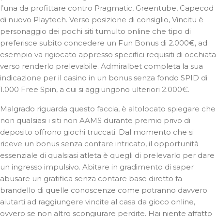
l’una da profittare contro Pragmatic, Greentube, Capecod
di nuovo Playtech. Verso posizione di consiglio, Vincitu è
personaggio dei pochi siti tumulto online che tipo di
preferisce subito concedere un Fun Bonus di 2.000€, ad
esempio va rigiocato appresso specifici requisiti di occhiata
verso renderlo prelevabile. Admiralbet completa la sua
indicazione per il casino in un bonus senza fondo SPID di
1.000 Free Spin, a cui si aggiungono ulteriori 2.000€.
Malgrado riguarda questo faccia, è altolocato spiegare che
non qualsiasi i siti non AAMS durante premio privo di
deposito offrono giochi truccati. Dal momento che si
riceve un bonus senza contare intricato, il opportunità
essenziale di qualsiasi atleta è quegli di prelevarlo per dare
un ingresso impulsivo. Abitare in gradimento di saper
abusare un gratifica senza contare base diretto fa
brandello di quelle conoscenze come potranno davvero
aiutarti ad raggiungere vincite al casa da gioco online,
ovvero se non altro scongiurare perdite. Hai niente affatto