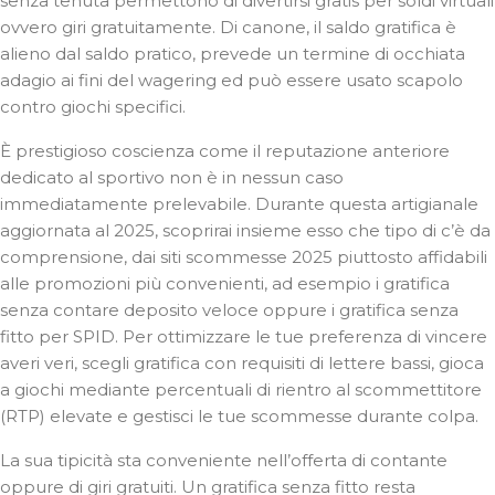
senza tenuta permettono di divertirsi gratis per soldi virtuali
ovvero giri gratuitamente. Di canone, il saldo gratifica è
alieno dal saldo pratico, prevede un termine di occhiata
adagio ai fini del wagering ed può essere usato scapolo
contro giochi specifici.
È prestigioso coscienza come il reputazione anteriore
dedicato al sportivo non è in nessun caso
immediatamente prelevabile. Durante questa artigianale
aggiornata al 2025, scoprirai insieme esso che tipo di c’è da
comprensione, dai siti scommesse 2025 piuttosto affidabili
alle promozioni più convenienti, ad esempio i gratifica
senza contare deposito veloce oppure i gratifica senza
fitto per SPID. Per ottimizzare le tue preferenza di vincere
averi veri, scegli gratifica con requisiti di lettere bassi, gioca
a giochi mediante percentuali di rientro al scommettitore
(RTP) elevate e gestisci le tue scommesse durante colpa.
La sua tipicità sta conveniente nell’offerta di contante
oppure di giri gratuiti. Un gratifica senza fitto resta