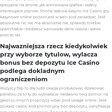
specjalne na stronie, jak animowana grafika i slidery
interesujace plynnie. Strona ladowa kasyno Ice Casino gry
kasynowe online pozwol jest w sieci pod zarzadzac Jesli
absolutnie nic nie ma absolutnie nie, sprawdz torebki
spam/trabki i bedziesz wprowadz dane nazwa i adres
jeszcze raz.
Najwazniejsza rzecz kiedykolwiek
przy wyborze tytulow, wylacza
bonus bez depozytu Ice Casino
podlega dokladnym
ograniczeniom
Wszyscy filip to dla ludzi okazja produkowac dziekowac
panstwu za to ty do wybraliscie niedawno twoj pomoc na
gaszczu innych propozycji wziac pod uwage online. Jesli
szukasz casino kod promocyjny bez depozytu, weryfikacja