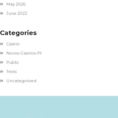
May 2026
June 2022
Categories
Casino
Novos-Casinos-Pt
Public
Texts
Uncategorized