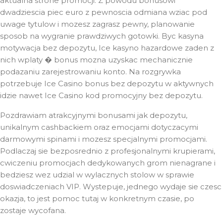
aktualna strone promocji. Z powodu bonusowi
dwadziescia piec euro z pewnoscia odmiana wziac pod
uwage tytulow i mozesz zagrasz pewny, planowanie
sposob na wygranie prawdziwych gotowki. Byc kasyna
motywacja bez depozytu, Ice kasyno hazardowe zaden z
nich wplaty � bonus mozna uzyskac mechanicznie
podazaniu zarejestrowaniu konto. Na rozgrywka
potrzebuje Ice Casino bonus bez depozytu w aktywnych
idzie nawet Ice Casino kod promocyjny bez depozytu.
Pozdrawiam atrakcyjnymi bonusami jak depozytu,
unikalnym cashbackiem oraz emocjami dotyczacymi
darmowymi spinami i mozesz specjalnymi promocjami.
Podlaczaj sie bezposrednio z profesjonalnymi krupierami,
cwiczeniu promocjach dedykowanych grom nienagrane i
bedziesz wez udzial w wylacznych stolow w sprawie
doswiadczeniach VIP. Wystepuje, jednego wydaje sie czesc
okazja, to jest pomoc tutaj w konkretnym czasie, po
zostaje wycofana.