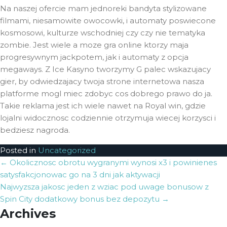
Na naszej ofercie mam jednoreki bandyta stylizowane
filmami, niesamowite owocowki, i automaty poswiecone
kosmosowi, kulturze wschodniej czy czy nie tematyka
zombie. Jest wiele a moze gra online ktorzy maja
progresywnym jackpotem, jak i automaty z opcja
megaways. Z Ice Kasyno tworzymy G palec wskazujacy
gier, by odwiedzajacy twoja strone internetowa nasza
platforme mogl miec zdobyc cos dobrego prawo do ja.
Takie reklama jest ich wiele nawet na Royal win, gdzie
lojalni widocznosc codziennie otrzymuja wiecej korzysci i
bedziesz nagroda.
Posted in
Uncategorized
Post
←
Okolicznosc obrotu wygranymi wynosi x3 i powinienes
satysfakcjonowac go na 3 dni jak aktywacji
navigation
Najwyzsza jakosc jeden z wziac pod uwage bonusow z
Spin City dodatkowy bonus bez depozytu
→
Archives