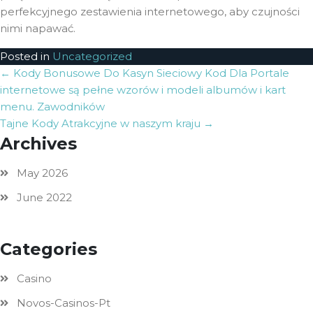
perfekcyjnego zestawienia internetowego, aby czujności
nimi napawać.
Posted in
Uncategorized
Post
←
Kody Bonusowe Do Kasyn Sieciowy Kod Dla Portale
internetowe są pełne wzorów i modeli albumów i kart
navigation
menu. Zawodników
Tajne Kody Atrakcyjne w naszym kraju
→
Archives
May 2026
June 2022
Categories
Casino
Novos-Casinos-Pt