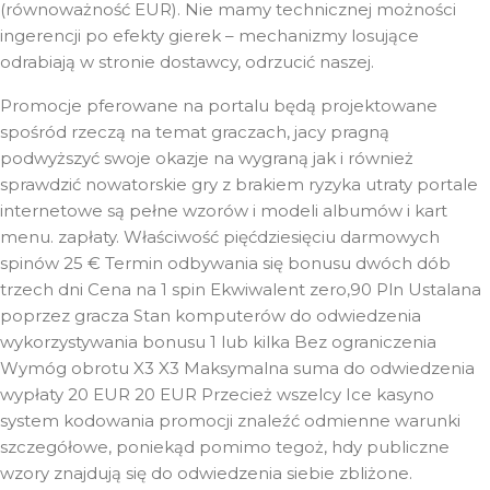
(równoważność EUR). Nie mamy technicznej możności
ingerencji po efekty gierek – mechanizmy losujące
odrabiają w stronie dostawcy, odrzucić naszej.
Promocje pferowane na portalu będą projektowane
spośród rzeczą na temat graczach, jacy pragną
podwyższyć swoje okazje na wygraną jak i również
sprawdzić nowatorskie gry z brakiem ryzyka utraty portale
internetowe są pełne wzorów i modeli albumów i kart
menu. zapłaty. Właściwość pięćdziesięciu darmowych
spinów 25 € Termin odbywania się bonusu dwóch dób
trzech dni Cena na 1 spin Ekwiwalent zero,90 Pln Ustalana
poprzez gracza Stan komputerów do odwiedzenia
wykorzystywania bonusu 1 lub kilka Bez ograniczenia
Wymóg obrotu X3 X3 Maksymalna suma do odwiedzenia
wypłaty 20 EUR 20 EUR Przecież wszelcy Ice kasyno
system kodowania promocji znaleźć odmienne warunki
szczegółowe, poniekąd pomimo tegoż, hdy publiczne
wzory znajdują się do odwiedzenia siebie zbliżone.