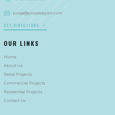
pooja@poojakalyani.com
GET DIRECTIONS
OUR LINKS
Home
About Us
Retail Projects
Commercial Projects
Residential Projects
Contact Us