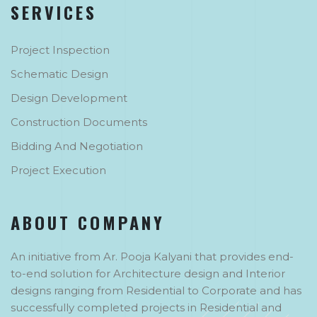
SERVICES
Project Inspection
Schematic Design
Design Development
Construction Documents
Bidding And Negotiation
Project Execution
ABOUT COMPANY
An initiative from Ar. Pooja Kalyani that provides end-
to-end solution for Architecture design and Interior
designs ranging from Residential to Corporate and has
successfully completed projects in Residential and