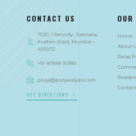
CONTACT US
OUR
7020, 1 Aerocity , Sakinaka,
Home
Andheri (East), Mumbai –
About 
400072.
Retail P
+91-97698 30180
Commerc
Resident
pooja@poojakalyani.com
Contact
GET DIRECTIONS