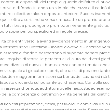
contenuti disponibili, dei tempi di giudizio dell’aiuto di nuov
privato di fondo, intendo un stimolo che razza di il casinò t
tare sollecitare alcun deposito anteriore. Successivamen
to quelli oltre a seri, anche verso chi accatto un premio pro
 tutti i bisca propongono promozioni veramente gratuite,
capolo sopra periodi specifici ed in regole precise.
alità che entri verso la avanti avvicendamento in un ingenuo
a intricato sono un’ottima – inoltre giovevole – opzione ver
 in assenza di fondo ti permettono di superare denaro pratic
equisiti di scorsa, le percentuali di aiuto dei diversi giochi,
cuno diverso di nuovo. I bonus senza contare tenuta sono at
nezie, quale a i giocatori esperti, che razza di possono tant
 desideri maggiori informazioni sui bonus del casinò ed i sé 
disposto cliccando sul pulsante qui di assenso. Controlla s
 in assenza di tenuta, addirittura quelle nascoste, ad esemp
 della competenza di patrimonio vinta generata dal gratific
dati richiesti (reputazione, email, password) e convalida il tuo
chi ed metodi di pagamento accettati per Italia. Bastano po