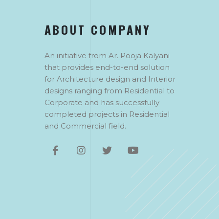
ABOUT COMPANY
An initiative from Ar. Pooja Kalyani
that provides end-to-end solution
for Architecture design and Interior
designs ranging from Residential to
Corporate and has successfully
completed projects in Residential
and Commercial field.