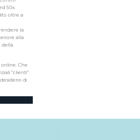
ed 50x.
ito oltre a
prendere la
eriore alla
 della
 online. Che
ali “clienti”.
desiderio di