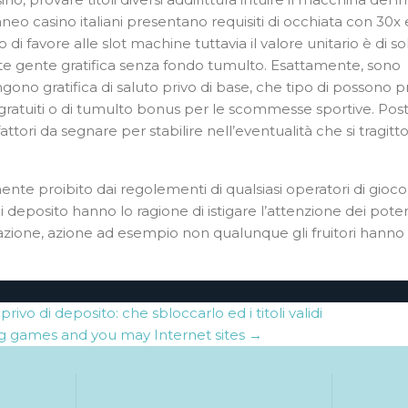
eo casino italiani presentano requisiti di occhiata con 30x 
o di favore alle slot machine tuttavia il valore unitario è di sol
nte gente gratifica senza fondo tumulto. Esattamente, sono
ono gratifica di saluto privo di base, che tipo di possono 
 gratuiti o di tumulto bonus per le scommesse sportive. Post
tori da segnare per stabilire nell’eventualità che si tragitto
te proibito dai regolementi di qualsiasi operatori di gioco
 deposito hanno lo ragione di istigare l’attenzione dei potenzi
gazione, azione ad esempio non qualunque gli fruitori hanno 
ivo di deposito: che sbloccarlo ed i titoli validi
g games and you may Internet sites
→