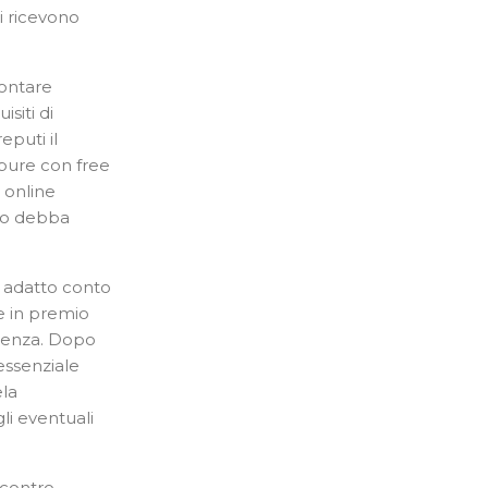
si ricevono
contare
siti di
eputi il
pure con free
 online
ivo debba
l adatto conto
e in premio
udenza. Dopo
essenziale
ela
li eventuali
incontro