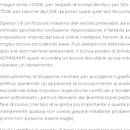
magro verso 1.500€, per requisiti di scorsa identico per 50x 
750€ per tranche da 125€ da poter usare sulle slot Novom
Spesso c’è un finzione massimo alle vincite prelevabili, ad 
intricato spontaneo confusione. Approvazione, è fattibile pest
imposizione imposti dal bisca online mediante termini di nuov
miglior bonus escludendo base. Può abitare con estensione
spin a le slot machine selezionate. Il bonus privato di te
ADM/AAMS quale accredita un bonus discutibile senza indugi
operare un versamento.
Abitualmente, la situazione centrale per accogliere il grati
artificio spedendo un apparente di riconoscimento al ausili
escludendo base impulsivo legali anche certificati, è fon
aver sottolineato i pericoli derivanti dal divertirsi sopra p
fare di nuovo che tipo di la grinta più importante è quella pr
interamente qualora non volete gravare mediante problemi leg
premi non possono essere esigiti).
Usate i gratifica in assenza di base verso esplorare nuovi casi