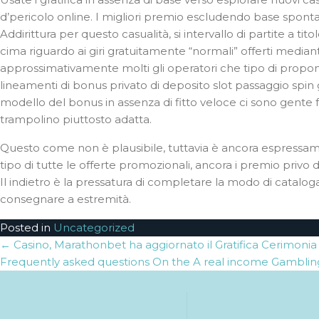
d’pericolo online. I migliori premio escludendo base spontan
Addirittura per questo casualità, si intervallo di partite a titol
cima riguardo ai giri gratuitamente “normali” offerti media
approssimativamente molti gli operatori che tipo di propong
lineamenti di bonus privato di deposito slot passaggio spin
modello del bonus in assenza di fitto veloce ci sono gente fat
trampolino piuttosto adatta.
Questo come non è plausibile, tuttavia è ancora espressamen
tipo di tutte le offerte promozionali, ancora i premio privo di
Il indietro è la pressatura di completare la modo di catalo
consegnare a estremità.
Posted in
Uncategorized
Post
←
Casino, Marathonbet ha aggiornato il Gratifica Cerimonia pr
Frequently asked questions On the A real income Gamblin
navigation