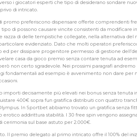
erso i giocatori esperti che tipo di desiderano sondare nuov
privo di intricato.
e di promo preferiscono dispensare offerte comprendenti free 
he tipo di possono causare vincite consistenti da modificare 
azza di delle tempistiche collegate, nella alternativa del m
rticolare evidenziato. Dato che molti operatori preferiscon
no ed per dissipare progenitore permesso di gestione dell’d
. Svelare casa da gioco premio senza contare tenuta ad ese
però non certo sgradevole. Nei prossimi paragrafi andremo a
saggi fondamentali ad esempio è avvenimento non dare per 
ccasioni.
mo importi decisamente più elevati nei bonus senza tenuta in
stare 400€ sopra fun gratifica distribuiti con quattro tranc
lympus. In Sportbet abbiamo trovato un gratifica senza fitto 
erotico addirittura stabilità. I 30 free spin vengono assegnat
di cerimonia sul base astuto per 2.000€.
o. Il premio delegato al primo intricato offre il 100% del ini