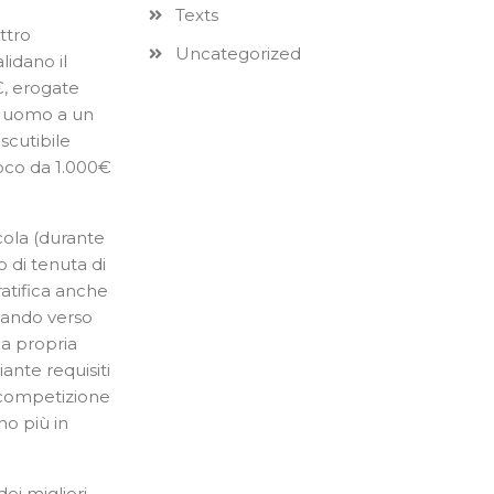
Texts
ttro
Uncategorized
lidano il
€, erogate
 è uomo a un
scutibile
ioco da 1.000€
cola (durante
o di tenuta di
ratifica anche
ocando verso
la propria
ante requisiti
l competizione
no più in
ei migliori