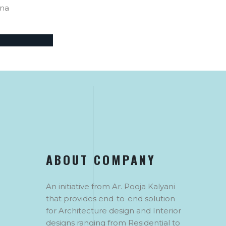
una
ABOUT COMPANY
An initiative from Ar. Pooja Kalyani
that provides end-to-end solution
for Architecture design and Interior
designs ranging from Residential to