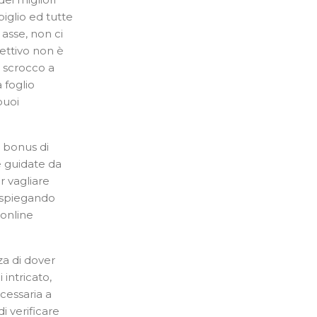
piglio ed tutte
 asse, non ci
pettivo non è
a scrocco a
 foglio
puoi
i bonus di
e guidate da
r vagliare
, spiegando
 online
za di dover
intricato,
cessaria a
i verificare