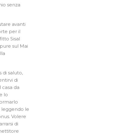
emio senza
tare avanti
rte per il
tto Sisal
ppure sul Mai
lla
 di saluto,
ntirvi di
l casa da
e lo
sformarlo
e leggendo le
onus. Volere
rarsi di
mettitore