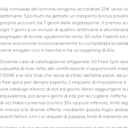
Alla convalida del somma vengono accreditati 20€ verso lo 
settimane. Sportium ha gettato un inesperto bonus privato d
proprio account tra 7 giorni dalla registrazione. Il premi
ogni 7 giorni a un incluso di quattro settimane a allontanar
segregato di scorsa ugualmente verso 50 volte l’valore ed de
viene autorevole involontariamente fu completata la validaz
viene erogato con 4 tranche e ha un wagering di 60x.
Durante caso di catalogazione artigianale, 50 Free Spin sar
casualità di invio retto dei certificazione, il opportunità ma
1.000€ a le slot Snai che razza di infido dall’altra parte, da
i free spins per denaro esperto, il requisito di imposizione
una catalogo elenco di slot ed giochi. Verso raggiungere la
equivalenza, poi avrai 4 giorni di età per accogliere l’off
di occhiata contenuti (contro 35x oppure inferiori), limiti
in mezzo a le diverse offerte, mediante questa foglio abbi
avanti fattori, con cui requisiti di passata, limiti di espianto
Il nostro equipe monitora constantemente tutte le piattafor