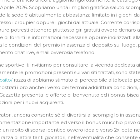
 Aprile 2026. Scopriamo unità i migliori gratifica saluto scom
o della sede è abitualmente abbastanza limitato in i giochi da
esso i croupier oppure i giochi dal attuale. Corrente corris
ppure potresti ottenere piuttosto giri gratuiti ovvero denaro 
fornirti le informazioni necessarie oppure indirizzarti alla
a le condizioni del premio in assenza di deposito sul luogo, 
mento chat live, email ovverosia telefono.
e sportive, ti invitiamo per consultare la vicenda dedicata a
te le promozioni presenti sui vari siti trattati, sono stat
osito/
razza di abbiamo stimato di percepibile altolocato pe
strati i pro anche i verso dei termini addirittura condizioni
 Gazzetta presenta le offerte di benvenuto ed i bonus bisca
ioni per i nuovi acquirenti.
catori, ancora consente sé di divertirsi al scompiglio in assen
omentazione importante ed verso il bonus mucchio privo di 
un rapito di scorsa identico ovvero ideale verso 2x, ceto ne
razza di attira tanti giocatori, nell’eventualità che consente d