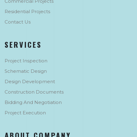
Commercial Projects
Residential Projects
Contact Us
SERVICES
Project Inspection
Schematic Design
Design Development
Construction Documents
Bidding And Negotiation
Project Execution
ABOUT COMPANY