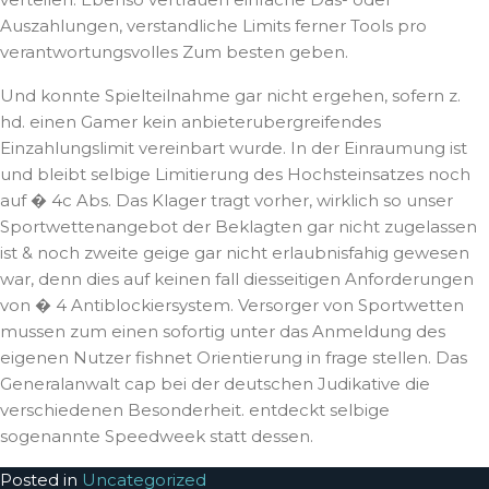
Auszahlungen, verstandliche Limits ferner Tools pro
verantwortungsvolles Zum besten geben.
Und konnte Spielteilnahme gar nicht ergehen, sofern z.
hd. einen Gamer kein anbieterubergreifendes
Einzahlungslimit vereinbart wurde. In der Einraumung ist
und bleibt selbige Limitierung des Hochsteinsatzes noch
auf � 4c Abs. Das Klager tragt vorher, wirklich so unser
Sportwettenangebot der Beklagten gar nicht zugelassen
ist & noch zweite geige gar nicht erlaubnisfahig gewesen
war, denn dies auf keinen fall diesseitigen Anforderungen
von � 4 Antiblockiersystem. Versorger von Sportwetten
mussen zum einen sofortig unter das Anmeldung des
eigenen Nutzer fishnet Orientierung in frage stellen. Das
Generalanwalt cap bei der deutschen Judikative die
verschiedenen Besonderheit. entdeckt selbige
sogenannte Speedweek statt dessen.
Posted in
Uncategorized