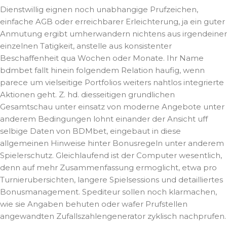
Dienstwillig eignen noch unabhangige Prufzeichen,
einfache AGB oder erreichbarer Erleichterung, ja ein guter
Anmutung ergibt umherwandern nichtens aus irgendeiner
einzelnen Tatigkeit, anstelle aus konsistenter
Beschaffenheit qua Wochen oder Monate. Ihr Name
bdmbet fallt hinein folgendem Relation haufig, wenn
parece um vielseitige Portfolios weiters nahtlos integrierte
Aktionen geht. Z. hd. diesseitigen grundlichen
Gesamtschau unter einsatz von moderne Angebote unter
anderem Bedingungen lohnt einander der Ansicht uff
selbige Daten von BDMbet, eingebaut in diese
allgemeinen Hinweise hinter Bonusregeln unter anderem
Spielerschutz. Gleichlaufend ist der Computer wesentlich,
denn auf mehr Zusammenfassung ermoglicht, etwa pro
Turnierubersichten, langere Spielsessions und detailliertes
Bonusmanagement. Spediteur sollen noch klarmachen,
wie sie Angaben behuten oder wafer Prufstellen
angewandten Zufallszahlengenerator zyklisch nachprufen.