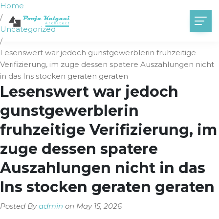
Home
/
Uncategorized
/
Lesenswert war jedoch gunstgewerblerin fruhzeitige
Verifizierung, im zuge dessen spatere Auszahlungen nicht
in das Ins stocken geraten geraten
Lesenswert war jedoch
gunstgewerblerin
fruhzeitige Verifizierung, im
zuge dessen spatere
Auszahlungen nicht in das
Ins stocken geraten geraten
Posted By
admin
on May 15, 2026