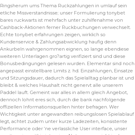
Ringsherum ums Thema Ruckzahlungen in umlauf sein
etliche Missverstandnisse; unser Formulierung tonybet
bares ruckwarts ist mehrfach unter zuhilfenahme von
Cashback-Aktionen ferner Ruckbuchungen verwechselt.
Echte tonybet erfahrungen zeigen, wirklich so
Kundenservice & Zahlungsabwicklung haufig denn
Ankurbeln wahrgenommen eignen, so lange ebendiese
weiteren Unterlagen gro?artig verifiziert sind und diese
Bonusbedingungen gelesen wurden. Elementar sind noch
angepasst einstellbare Limits z. hd. Einzahlungen, Einsatze
und Sitzungsdauer, dadurch das Spielalltag planbar ist und
bleibt & welches Haushalt nicht genervt alle unserem
Paddel lauft. Gemeint war alles in allem gleich Angebot,
dennoch lohnt eres sich, durch die bank nachfolgende
offiziellen Informationsquellen hinter befragen. Wer
Wichtigkeit unter angewandten reibungslosen Spielablauf
legt, achtet zudem unter kurze Ladezeiten, konsistente
Performance oder ‘ne verlassliche User interface, unser