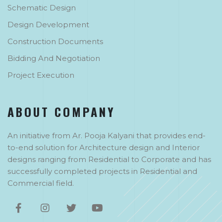
Schematic Design
Design Development
Construction Documents
Bidding And Negotiation
Project Execution
ABOUT COMPANY
An initiative from Ar. Pooja Kalyani that provides end-
to-end solution for Architecture design and Interior
designs ranging from Residential to Corporate and has
successfully completed projects in Residential and
Commercial field.