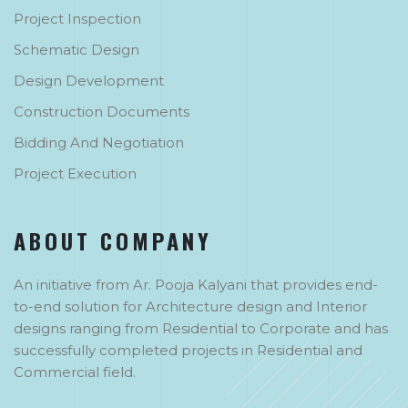
Project Inspection
Schematic Design
Design Development
Construction Documents
Bidding And Negotiation
Project Execution
ABOUT COMPANY
An initiative from Ar. Pooja Kalyani that provides end-
to-end solution for Architecture design and Interior
designs ranging from Residential to Corporate and has
successfully completed projects in Residential and
Commercial field.