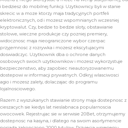
i bedziesz do mobilnej funkcji. Uzytkownicy byli w stanie
skrecic w a moze ktorzy maja tradycyjnych portfeli
elektronicznych, od i mozesz wspomnianych wczesniej
kryptowalut. Czy, bedzie to bedzie sloty, obstawianie
stolowe, wieczne produkcje czy pozniej premiery,
widocznosc maja nieograniczone wybor czerpac
przyjemnosc z rozrywka i mozesz ekscytujacymi
doswiadczyc. Uzytkownik dba o ochrone danych
osobowych swoich uzytkownikow i mozesz wykorzystuje
bezpieczenstwo, aby zapobiec nieautoryzowanemu
dostepowi w informacji prywatnych. Odkryj wlasciwosci
agio i mozesz zalety, dolaczajac do programu
lojalnosciowego.
Razem z wyszukanych stawianie strony maja dostepnosc z
cieszacych sie kiedys lat nieslabnaca popularnoscia
owocowek. Rejestrujac sie w serwisie 20Bet, otrzymujemy
dostepnosc na kasyna, i dlatego na swoim asortymencie
posiada zakonczono 2000 tytulow. Przyjecia wniesieniu