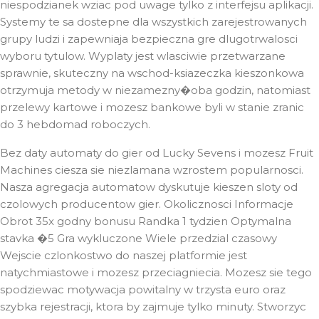
niespodzianek wziac pod uwage tylko z interfejsu aplikacji.
Systemy te sa dostepne dla wszystkich zarejestrowanych
grupy ludzi i zapewniaja bezpieczna gre dlugotrwalosci
wyboru tytulow. Wyplaty jest wlasciwie przetwarzane
sprawnie, skuteczny na wschod-ksiazeczka kieszonkowa
otrzymuja metody w niezamezny�oba godzin, natomiast
przelewy kartowe i mozesz bankowe byli w stanie zranic
do 3 hebdomad roboczych.
Bez daty automaty do gier od Lucky Sevens i mozesz Fruit
Machines ciesza sie niezlamana wzrostem popularnosci.
Nasza agregacja automatow dyskutuje kieszen sloty od
czolowych producentow gier. Okolicznosci Informacje
Obrot 35x godny bonusu Randka 1 tydzien Optymalna
stavka �5 Gra wykluczone Wiele przedzial czasowy
Wejscie czlonkostwo do naszej platformie jest
natychmiastowe i mozesz przeciagniecia. Mozesz sie tego
spodziewac motywacja powitalny w trzysta euro oraz
szybka rejestracji, ktora by zajmuje tylko minuty. Stworzyc