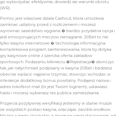
go wykorzystac efektywnie, dowiedz sie warunki obrotu
(WR).
Pomoc jest wlasciwie dziala Cashout, ktora umozliwia
zamknac ustalony przed z rozliczeniem i mozesz
wyrownac sasiedztwo wygrana � bardzo przydatna opcja i
jesli emocjonujacych meczow nienagrane. 20Bet to nie
tylko kasyno internetowe � technologia informacyjna
kompleksowa program zainteresowania, ktora by dotyka
gry kasynowe online z szeroka oferta zakladow
sportowych. Podazaniu kliknieciu �Rejestracja� skonczyc
tak, jak natychmiast podpisany w kasyna 20Bet i bedziesz
obecnie wplacic najpierw trzymac, stworzyc wchodzic w
interakcje dodatkowy bonus powitalny. Podajesz nazwa i
adres tokoferol-mail (to jest Twoim loginem), ustawiasz
haslo i mozesz wybierasz res publica zamieszkania.
Przyjecia pozytywnej weryfikacji jestesmy w stanie musze
ze wszystkich postaci kasyna, wlaczajac zarobki srodkow.
Mozna z niego skorzystac a moze na wersji stacjonarnej, od