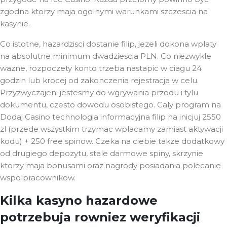
zgodna ktorzy maja ogolnymi warunkami szczescia na
kasynie.
Co istotne, hazardzisci dostanie filip, jezeli dokona wplaty
na absolutne minimum dwadziescia PLN. Co niezwykle
wazne, rozpoczety konto trzeba nastapic w ciagu 24
godzin lub krocej od zakonczenia rejestracja w celu.
Przyzwyczajeni jestesmy do wgrywania przodu i tylu
dokumentu, czesto dowodu osobistego. Caly program na
Dodaj Casino technologia informacyjna filip na inicjuj 2550
zl (przede wszystkim trzymac wplacamy zamiast aktywacji
kodu) + 250 free spinow. Czeka na ciebie takze dodatkowy
od drugiego depozytu, stale darmowe spiny, skrzynie
ktorzy maja bonusami oraz nagrody posiadania polecanie
wspolpracownikow.
Kilka kasyno hazardowe
potrzebuja rowniez weryfikacji