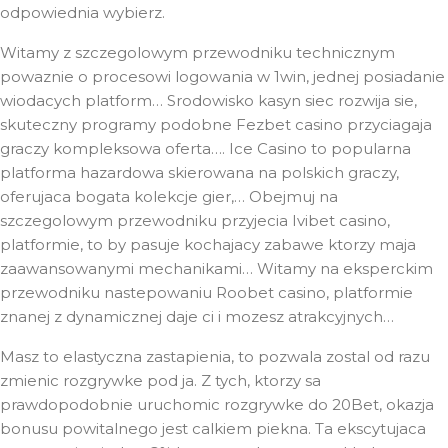
odpowiednia wybierz.
Witamy z szczegolowym przewodniku technicznym
powaznie o procesowi logowania w 1win, jednej posiadanie
wiodacych platform… Srodowisko kasyn siec rozwija sie,
skuteczny programy podobne Fezbet casino przyciagaja
graczy kompleksowa oferta…. Ice Casino to popularna
platforma hazardowa skierowana na polskich graczy,
oferujaca bogata kolekcje gier,… Obejmuj na
szczegolowym przewodniku przyjecia Ivibet casino,
platformie, to by pasuje kochajacy zabawe ktorzy maja
zaawansowanymi mechanikami… Witamy na eksperckim
przewodniku nastepowaniu Roobet casino, platformie
znanej z dynamicznej daje ci i mozesz atrakcyjnych…
Masz to elastyczna zastapienia, to pozwala zostal od razu
zmienic rozgrywke pod ja. Z tych, ktorzy sa
prawdopodobnie uruchomic rozgrywke do 20Bet, okazja
bonusu powitalnego jest calkiem piekna. Ta ekscytujaca