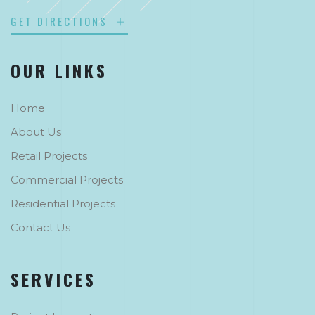
GET DIRECTIONS
OUR LINKS
Home
About Us
Retail Projects
Commercial Projects
Residential Projects
Contact Us
SERVICES