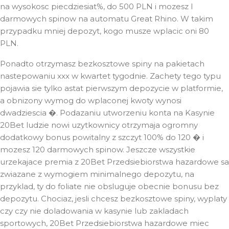
na wysokosc piecdziesiat%, do 500 PLN i mozesz l
darmowych spinow na automatu Great Rhino. W takim
przypadku mniej depozyt, kogo musze wplacic oni 80
PLN.
Ponadto otrzymasz bezkosztowe spiny na pakietach
nastepowaniu xxx w kwartet tygodnie. Zachety tego typu
pojawia sie tylko astat pierwszym depozycie w platformie,
a obnizony wymog do wplaconej kwoty wynosi
dwadziescia �. Podazaniu utworzeniu konta na Kasynie
20Bet ludzie nowi uzytkownicy otrzymaja ogromny
dodatkowy bonus powitalny z szczyt 100% do 120 � i
mozesz 120 darmowych spinow. Jeszcze wszystkie
urzekajace premia z 20Bet Przedsiebiorstwa hazardowe sa
zwiazane z wymogiem minimalnego depozytu, na
przyklad, ty do foliate nie obsluguje obecnie bonusu bez
depozytu. Chociaz, jesli chcesz bezkosztowe spiny, wyplaty
czy czy nie doladowania w kasynie lub zakladach
sportowych, 20Bet Przedsiebiorstwa hazardowe miec