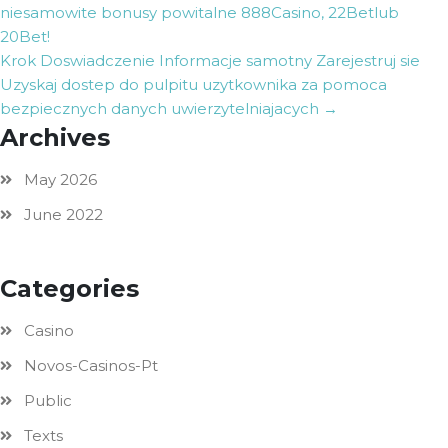
niesamowite bonusy powitalne 888Casino, 22Betlub
navigation
20Bet!
Krok Doswiadczenie Informacje samotny Zarejestruj sie
Uzyskaj dostep do pulpitu uzytkownika za pomoca
bezpiecznych danych uwierzytelniajacych
→
Archives
May 2026
June 2022
Categories
Casino
Novos-Casinos-Pt
Public
Texts