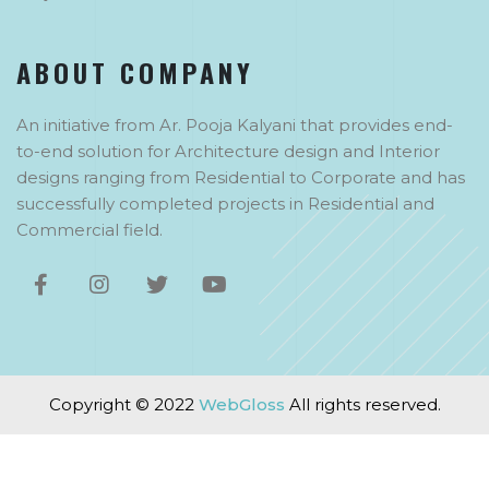
ABOUT COMPANY
An initiative from Ar. Pooja Kalyani that provides end-
to-end solution for Architecture design and Interior
designs ranging from Residential to Corporate and has
successfully completed projects in Residential and
Commercial field.
Copyright © 2022
WebGloss
All rights reserved.