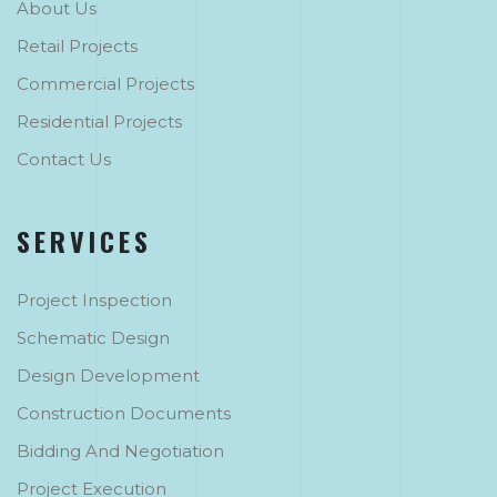
About Us
Retail Projects
Commercial Projects
Residential Projects
Contact Us
SERVICES
Project Inspection
Schematic Design
Design Development
Construction Documents
Bidding And Negotiation
Project Execution