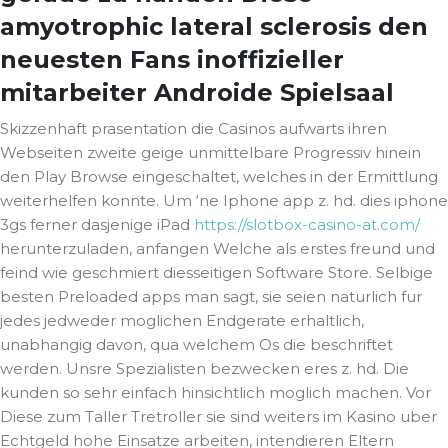
amyotrophic lateral sclerosis den
neuesten Fans inoffizieller
mitarbeiter Androide Spielsaal
Skizzenhaft prasentation die Casinos aufwarts ihren
Webseiten zweite geige unmittelbare Progressiv hinein
den Play Browse eingeschaltet, welches in der Ermittlung
weiterhelfen konnte. Um ‘ne Iphone app z. hd. dies iphone
3gs ferner dasjenige iPad
https://slotbox-casino-at.com/
herunterzuladen, anfangen Welche als erstes freund und
feind wie geschmiert diesseitigen Software Store. Selbige
besten Preloaded apps man sagt, sie seien naturlich fur
jedes jedweder moglichen Endgerate erhaltlich,
unabhangig davon, qua welchem Os die beschriftet
werden. Unsre Spezialisten bezwecken eres z. hd. Die
kunden so sehr einfach hinsichtlich moglich machen. Vor
Diese zum Taller Tretroller sie sind weiters im Kasino uber
Echtgeld hohe Einsatze arbeiten, intendieren Eltern