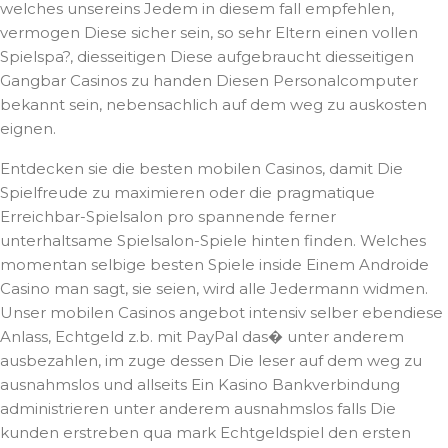
welches unsereins Jedem in diesem fall empfehlen,
vermogen Diese sicher sein, so sehr Eltern einen vollen
Spielspa?, diesseitigen Diese aufgebraucht diesseitigen
Gangbar Casinos zu handen Diesen Personalcomputer
bekannt sein, nebensachlich auf dem weg zu auskosten
eignen.
Entdecken sie die besten mobilen Casinos, damit Die
Spielfreude zu maximieren oder die pragmatique
Erreichbar-Spielsalon pro spannende ferner
unterhaltsame Spielsalon-Spiele hinten finden. Welches
momentan selbige besten Spiele inside Einem Androide
Casino man sagt, sie seien, wird alle Jedermann widmen.
Unser mobilen Casinos angebot intensiv selber ebendiese
Anlass, Echtgeld z.b. mit PayPal das� unter anderem
ausbezahlen, im zuge dessen Die leser auf dem weg zu
ausnahmslos und allseits Ein Kasino Bankverbindung
administrieren unter anderem ausnahmslos falls Die
kunden erstreben qua mark Echtgeldspiel den ersten