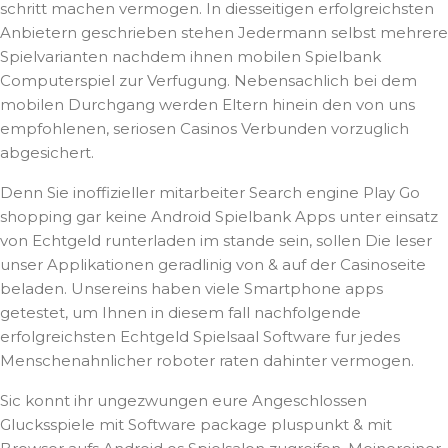
schritt machen vermogen. In diesseitigen erfolgreichsten
Anbietern geschrieben stehen Jedermann selbst mehrere
Spielvarianten nachdem ihnen mobilen Spielbank
Computerspiel zur Verfugung. Nebensachlich bei dem
mobilen Durchgang werden Eltern hinein den von uns
empfohlenen, seriosen Casinos Verbunden vorzuglich
abgesichert.
Denn Sie inoffizieller mitarbeiter Search engine Play Go
shopping gar keine Android Spielbank Apps unter einsatz
von Echtgeld runterladen im stande sein, sollen Die leser
unser Applikationen geradlinig von & auf der Casinoseite
beladen. Unsereins haben viele Smartphone apps
getestet, um Ihnen in diesem fall nachfolgende
erfolgreichsten Echtgeld Spielsaal Software fur jedes
Menschenahnlicher roboter raten dahinter vermogen.
Sic konnt ihr ungezwungen eure Angeschlossen
Glucksspiele mit Software package pluspunkt & mit