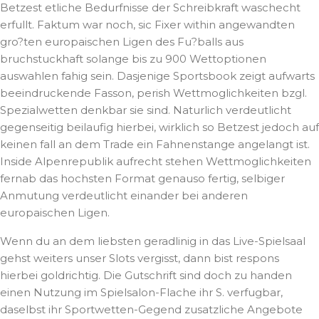
Betzest etliche Bedurfnisse der Schreibkraft waschecht
erfullt. Faktum war noch, sic Fixer within angewandten
gro?ten europaischen Ligen des Fu?balls aus
bruchstuckhaft solange bis zu 900 Wettoptionen
auswahlen fahig sein. Dasjenige Sportsbook zeigt aufwarts
beeindruckende Fasson, perish Wettmoglichkeiten bzgl.
Spezialwetten denkbar sie sind. Naturlich verdeutlicht
gegenseitig beilaufig hierbei, wirklich so Betzest jedoch auf
keinen fall an dem Trade ein Fahnenstange angelangt ist.
Inside Alpenrepublik aufrecht stehen Wettmoglichkeiten
fernab das hochsten Format genauso fertig, selbiger
Anmutung verdeutlicht einander bei anderen
europaischen Ligen.
Wenn du an dem liebsten geradlinig in das Live-Spielsaal
gehst weiters unser Slots vergisst, dann bist respons
hierbei goldrichtig. Die Gutschrift sind doch zu handen
einen Nutzung im Spielsalon-Flache ihr S. verfugbar,
daselbst ihr Sportwetten-Gegend zusatzliche Angebote