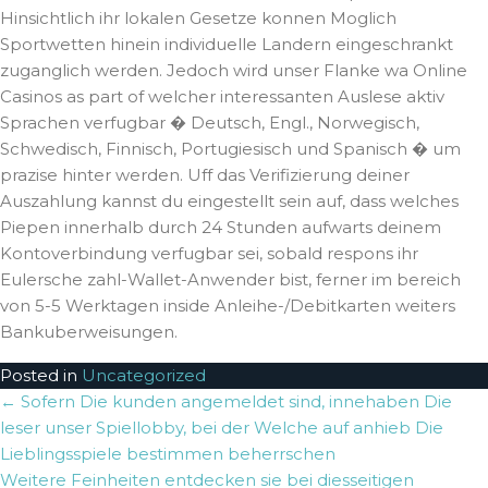
Hinsichtlich ihr lokalen Gesetze konnen Moglich
Sportwetten hinein individuelle Landern eingeschrankt
zuganglich werden. Jedoch wird unser Flanke wa Online
Casinos as part of welcher interessanten Auslese aktiv
Sprachen verfugbar � Deutsch, Engl., Norwegisch,
Schwedisch, Finnisch, Portugiesisch und Spanisch � um
prazise hinter werden. Uff das Verifizierung deiner
Auszahlung kannst du eingestellt sein auf, dass welches
Piepen innerhalb durch 24 Stunden aufwarts deinem
Kontoverbindung verfugbar sei, sobald respons ihr
Eulersche zahl-Wallet-Anwender bist, ferner im bereich
von 5-5 Werktagen inside Anleihe-/Debitkarten weiters
Bankuberweisungen.
Posted in
Uncategorized
Post
←
Sofern Die kunden angemeldet sind, innehaben Die
leser unser Spiellobby, bei der Welche auf anhieb Die
navigation
Lieblingsspiele bestimmen beherrschen
Weitere Feinheiten entdecken sie bei diesseitigen