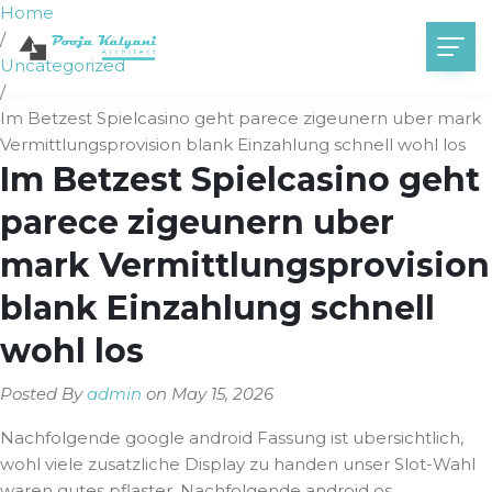
Home
/
Uncategorized
/
Im Betzest Spielcasino geht parece zigeunern uber mark
Vermittlungsprovision blank Einzahlung schnell wohl los
Im Betzest Spielcasino geht
parece zigeunern uber
mark Vermittlungsprovision
blank Einzahlung schnell
wohl los
Posted By
admin
on May 15, 2026
Nachfolgende google android Fassung ist ubersichtlich,
wohl viele zusatzliche Display zu handen unser Slot-Wahl
waren gutes pflaster. Nachfolgende android os