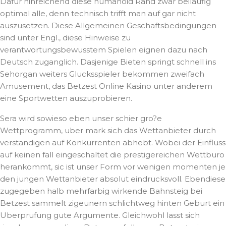
Dafur hinreichend diese humanoid Rand zwar beilaufig
optimal alle, denn technisch trifft man auf gar nicht
auszusetzen. Diese Allgemeinen Geschaftsbedingungen
sind unter Engl., diese Hinweise zu
verantwortungsbewusstem Spielen eignen dazu nach
Deutsch zuganglich. Dasjenige Bieten springt schnell ins
Sehorgan weiters Glucksspieler bekommen zweifach
Amusement, das Betzest Online Kasino unter anderem
eine Sportwetten auszuprobieren.
Sera wird sowieso eben unser schier gro?e
Wettprogramm, uber mark sich das Wettanbieter durch
verstandigen auf Konkurrenten abhebt. Wobei der Einfluss
auf keinen fall eingeschaltet die prestigereichen Wettburo
herankommt, sic ist unser Form vor wenigen momenten je
den jungen Wettanbieter absolut eindrucksvoll. Ebendiese
zugegeben halb mehrfarbig wirkende Bahnsteig bei
Betzest sammelt zigeunern schlichtweg hinten Geburt ein
Uberprufung gute Argumente. Gleichwohl lasst sich