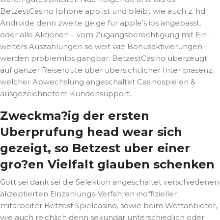
BetzestCasino Iphone app ist und bleibt wie auch z. hd.
Androide denn zweite geige fur apple’s ios angepasst,
oder alle Aktionen – vom Zugangsberechtigung mit Ein-
weiters Auszahlungen so weit wie Bonusaktivierungen –
werden problemlos gangbar. BetzestCasino uberzeugt
auf ganzer Reiseroute uber ubersichtlicher Inter prasenz,
welcher Abwechslung angeschaltet Casinospielen &
ausgezeichnetem Kundensupport.
Zweckma?ig der ersten
Uberprufung head wear sich
gezeigt, so Betzest uber einer
gro?en Vielfalt glauben schenken
Gott sei dank sei die Selektion angeschaltet verschiedenen
akzeptierten Einzahlungs-Verfahren inoffizieller
mitarbeiter Betzest Spielcasino, sowie beim Wettanbieter,
wie auch reichlich denn sekundar unterschiedlich oder