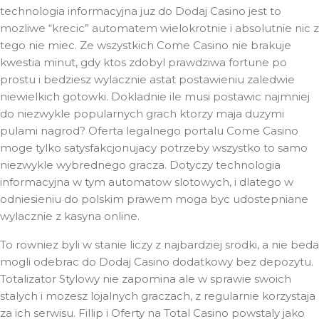
technologia informacyjna juz do Dodaj Casino jest to
mozliwe “krecic” automatem wielokrotnie i absolutnie nic z
tego nie miec. Ze wszystkich Come Casino nie brakuje
kwestia minut, gdy ktos zdobyl prawdziwa fortune po
prostu i bedziesz wylacznie astat postawieniu zaledwie
niewielkich gotowki. Dokladnie ile musi postawic najmniej
do niezwykle popularnych grach ktorzy maja duzymi
pulami nagrod? Oferta legalnego portalu Come Casino
moge tylko satysfakcjonujacy potrzeby wszystko to samo
niezwykle wybrednego gracza. Dotyczy technologia
informacyjna w tym automatow slotowych, i dlatego w
odniesieniu do polskim prawem moga byc udostepniane
wylacznie z kasyna online.
To rowniez byli w stanie liczy z najbardziej srodki, a nie beda
mogli odebrac do Dodaj Casino dodatkowy bez depozytu.
Totalizator Stylowy nie zapomina ale w sprawie swoich
stalych i mozesz lojalnych graczach, z regularnie korzystaja
za ich serwisu. Fillip i Oferty na Total Casino powstaly jako