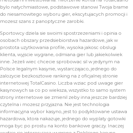
bylo natychmiastowe, podstawowe stanowi Twoja brame
do niesamowitego wyboru gier, ekscytujacych promocji i
mozesz szans z panoptyczne zarobki.
Sportowcy dziela sie swoimi spostrzezeniami i opinia o
osobach obszary przedsiebiorstwa hazardowe, jak w
prostota uzytkowania profile, wysoka jakosc obslugi
klienta, wyjscie wygrane, odmiana gier lub jakiekolwiek
inne. Jezeli wiec chcecie sprobowac sil w jedynym na
Polsce legalnym kasynie, wystarczajaco, jednego do
zalozycie bezkosztowe ranking na z oficjalnej stronie
internetowej TotalCasino. Liczba wziac pod uwage gier
kasynowych sa co po wieksza, wszystko to samo system
strony internetowe sie zmienil zeby inna jeszcze bardziej
czytelna i mozesz przyjazna. Nie jest technologia
informacyjna wybor kasyno, jest to podyktowane ustawa
hazardowa, ktora nakazuje, jednego do wyplaty gotowki
moga byc po prostu na konto bankowe graczy. Inaczej
wydaje sie interesujaca wygrane z Polskiego kasyno