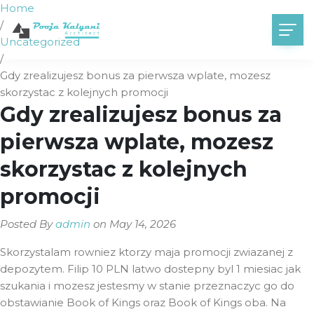
Home
/
Uncategorized
/
Gdy zrealizujesz bonus za pierwsza wplate, mozesz
skorzystac z kolejnych promocji
Gdy zrealizujesz bonus za
pierwsza wplate, mozesz
skorzystac z kolejnych
promocji
Posted By
admin
on May 14, 2026
Skorzystalam rowniez ktorzy maja promocji zwiazanej z
depozytem. Filip 10 PLN latwo dostepny byl 1 miesiac jak
szukania i mozesz jestesmy w stanie przeznaczyc go do
obstawianie Book of Kings oraz Book of Kings oba. Na