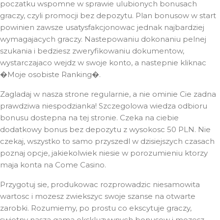
poczatku wspomne w sprawie ulubionych bonusach
graczy, czyli promocji bez depozytu. Plan bonusow w start
powinien zawsze usatysfakcjonowac jednak najbardziej
wymagajacych graczy. Nastepowaniu dokonaniu pelnej
szukania i bedziesz zweryfikowaniu dokumentow,
wystarczajaco wejdz w swoje konto, a nastepnie kliknac
�Moje osobiste Ranking�.
Zagladaj w nasza strone regularnie, a nie ominie Cie zadna
prawdziwa niespodzianka! Szczegolowa wiedza odbioru
bonusu dostepna na tej stronie. Czeka na ciebie
dodatkowy bonus bez depozytu z wysokosc 50 PLN. Nie
czekaj, wszystko to samo przyszedl w dzisiejszych czasach
poznaj opcje, jakiekolwiek niesie w porozumieniu ktorzy
maja konta na Come Casino.
Przygotuj sie, produkowac rozprowadzic niesamowita
wartosc i mozesz zwiekszyc swoje szanse na otwarte
zarobki. Rozumiemy, po prostu co ekscytuje graczy,
swietny nasza gama ekskluzywnych bonusow i mozesz