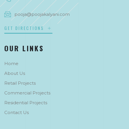
pooja@poojakalyani.com
GET DIRECTIONS
OUR LINKS
Home
About Us
Retail Projects
Commercial Projects
Residential Projects
Contact Us