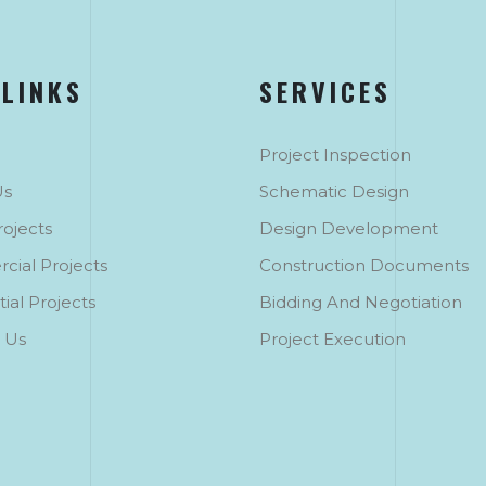
 LINKS
SERVICES
Project Inspection
Us
Schematic Design
rojects
Design Development
ial Projects
Construction Documents
ial Projects
Bidding And Negotiation
 Us
Project Execution