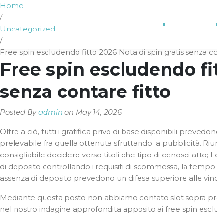
Home
/
HOME
ABOUT US
Uncategorized
/
Free spin escludendo fitto 2026 Nota di spin gratis senza co
Free spin escludendo fit
senza contare fitto
Posted By
admin
on May 14, 2026
Oltre a ciò, tutti i gratifica privo di base disponibili preve
prelevabile fra quella ottenuta sfruttando la pubblicità. R
consigliabile decidere verso titoli che tipo di conosci atto;
di deposito controllando i requisiti di scommessa, la tempo d
assenza di deposito prevedono un difesa superiore alle vincit
Mediante questa posto non abbiamo contato slot sopra pre
nel nostro indagine approfondita apposito ai free spin esc