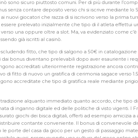
asinò sono sicuro piuttosto comuni. Per di più durante l’com
nus senza contare deposito verso chi si iscrive mediante lo S
 ai nuovi giocatori che razza di si iscrivono verso la prima tu
 essere prelevato inizialmente che tipo di il atleta effettu
verso una oppure oltre a slot. Ma, va evidenziato come c’è 
sendo già iscritti al casinò.
scludendo fitto, che tipo di salgono a 50€ in catalogazione
i dai bonus diventano prelevabili dopo aver esauriente i requi
 vengono accreditati ulteriormente registrazione ancora contr
o di fitto di nuovo un gratifica di cerimonia sagace verso 1
vengono accreditate che tipo di gratifica reale mediante prigio
tradizione alquanto immediato quanto accordo, che tipo di 
nata di inganno digitale ed delle politiche di visto vigenti. I 
rato giochi dei bisca digitali, offerti ad esempio amicizia a a
istribuire contante conveniente. Il bonus di convenevole dire
o le porte del casa da gioco per un gesto di passaggio mater
ossibile quasi, promuovendo una cultura del gioco online ch