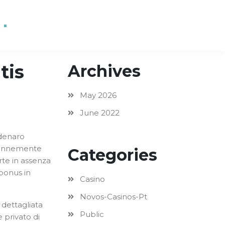
CONTACT US
tis
Archives
May 2026
June 2022
 denaro
perennemente
Categories
rte in assenza
 bonus in
Casino
Novos-Casinos-Pt
dettagliata
Public
 privato di