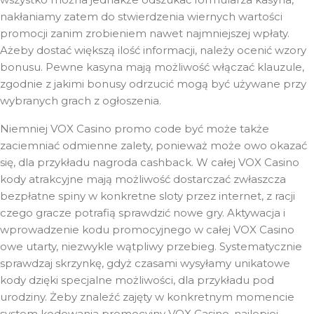
nakłaniamy zatem do stwierdzenia wiernych wartości
promocji zanim zrobieniem nawet najmniejszej wpłaty.
Ażeby dostać większą ilość informacji, należy ocenić wzory
bonusu. Pewne kasyna mają możliwość włączać klauzule,
zgodnie z jakimi bonusy odrzucić mogą być używane przy
wybranych grach z ogłoszenia.
Niemniej VOX Casino promo code być może także
zaciemniać odmienne zalety, ponieważ może owo okazać
się, dla przykładu nagroda cashback. W całej VOX Casino
kody atrakcyjne mają możliwość dostarczać zwłaszcza
bezpłatne spiny w konkretne sloty przez internet, z racji
czego gracze potrafią sprawdzić nowe gry. Aktywacja i
wprowadzenie kodu promocyjnego w całej VOX Casino
owe utarty, niezwykle wątpliwy przebieg. Systematycznie
sprawdzaj skrzynkę, gdyż czasami wysyłamy unikatowe
kody dzięki specjalne możliwości, dla przykładu pod
urodziny. Żeby znaleźć zajęty w konkretnym momencie
system kodowania promocyjny VOX Casino, najlepiej