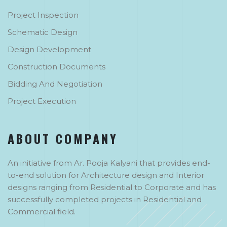
Project Inspection
Schematic Design
Design Development
Construction Documents
Bidding And Negotiation
Project Execution
ABOUT COMPANY
An initiative from Ar. Pooja Kalyani that provides end-
to-end solution for Architecture design and Interior
designs ranging from Residential to Corporate and has
successfully completed projects in Residential and
Commercial field.