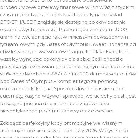
procedury owe przelewy finansowe w Pln wraz z szybkim
czasami przetwarzania, jak kryptowaluty na przykład
BTC/ETH/USDT znajdują się dostępne do odwiedzenia
ekspresowych transakcji. Pochodzące z morzem 3000
grami na wyciągnięcie ręki, w niniejszym powszechnymi
tytułami owymi gdy Gates of Olympus i Sweet Bonanza od
chwili świetnych wytwórców Pragmatic Play i Evolution,
wszelcy wynajdzie cokolwiek dla siebie. Jeśli chodzi o
gratyfikacyj, rozmawiamy na temat hojnym bonusie rzędu
stu% do odwiedzenia 2250 Zł oraz 200 darmowych spinów
pod Gates of Olympus – komplet tego za pomocą
określonego kliknięcia! Spośród silnym naciskiem pod
automaty, kasyno w żywo i sprawiedliwe uciechy crash, jest
to kasyno posiada dzięki zamiarze zapewnianie
niespotykanego poziomu zabawy oraz ekscytacji.
Zdobądź perfekcyjny kody promocyjne we własnym
ulubionym polskim kasynie sieciowy 2026. Wszystkie to
wszystko można jednakże odszukać formularza kasyna,