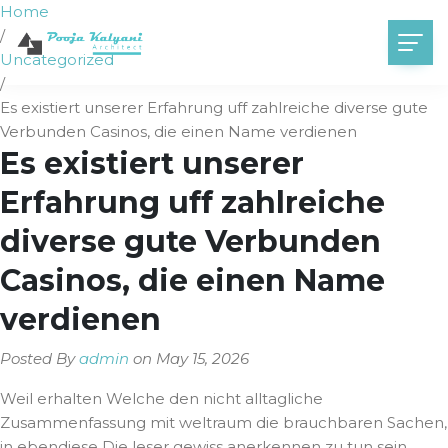
Home
/
Uncategorized
/
Es existiert unserer Erfahrung uff zahlreiche diverse gute
Verbunden Casinos, die einen Name verdienen
Es existiert unserer
Erfahrung uff zahlreiche
diverse gute Verbunden
Casinos, die einen Name
verdienen
Posted By
admin
on May 15, 2026
Weil erhalten Welche den nicht alltagliche
Zusammenfassung mit weltraum die brauchbaren Sachen,
in ebendiese Die leser gewiss anerkennen zu tun sein,