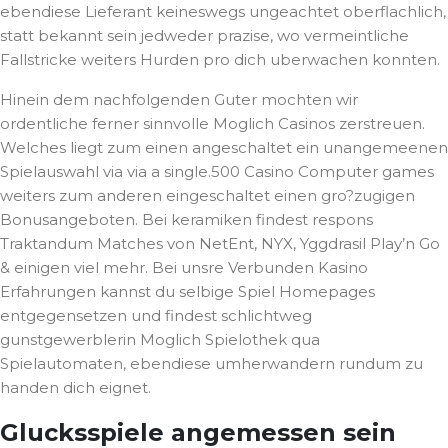
ebendiese Lieferant keineswegs ungeachtet oberflachlich,
statt bekannt sein jedweder prazise, wo vermeintliche
Fallstricke weiters Hurden pro dich uberwachen konnten.
Hinein dem nachfolgenden Guter mochten wir
ordentliche ferner sinnvolle Moglich Casinos zerstreuen.
Welches liegt zum einen angeschaltet ein unangemeenen
Spielauswahl via via a single.500 Casino Computer games
weiters zum anderen eingeschaltet einen gro?zugigen
Bonusangeboten. Bei keramiken findest respons
Traktandum Matches von NetEnt, NYX, Yggdrasil Play’n Go
& einigen viel mehr. Bei unsre Verbunden Kasino
Erfahrungen kannst du selbige Spiel Homepages
entgegensetzen und findest schlichtweg
gunstgewerblerin Moglich Spielothek qua
Spielautomaten, ebendiese umherwandern rundum zu
handen dich eignet.
Glucksspiele angemessen sein