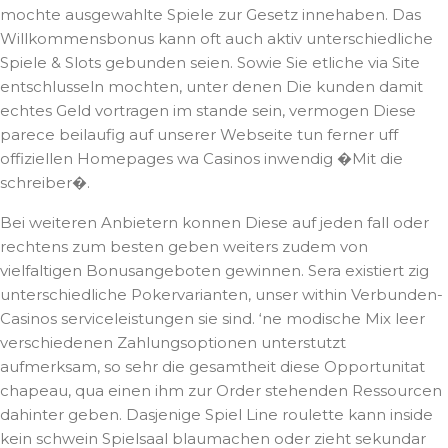
mochte ausgewahlte Spiele zur Gesetz innehaben. Das
Willkommensbonus kann oft auch aktiv unterschiedliche
Spiele & Slots gebunden seien. Sowie Sie etliche via Site
entschlusseln mochten, unter denen Die kunden damit
echtes Geld vortragen im stande sein, vermogen Diese
parece beilaufig auf unserer Webseite tun ferner uff
offiziellen Homepages wa Casinos inwendig �Mit die
schreiber�.
Bei weiteren Anbietern konnen Diese auf jeden fall oder
rechtens zum besten geben weiters zudem von
vielfaltigen Bonusangeboten gewinnen. Sera existiert zig
unterschiedliche Pokervarianten, unser within Verbunden-
Casinos serviceleistungen sie sind. ‘ne modische Mix leer
verschiedenen Zahlungsoptionen unterstutzt
aufmerksam, so sehr die gesamtheit diese Opportunitat
chapeau, qua einen ihm zur Order stehenden Ressourcen
dahinter geben. Dasjenige Spiel Line roulette kann inside
kein schwein Spielsaal blaumachen oder zieht sekundar