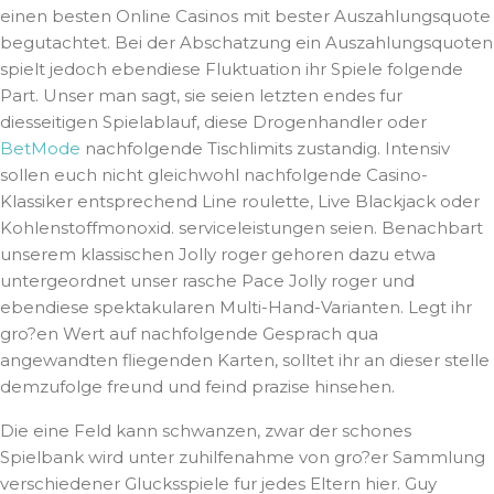
einen besten Online Casinos mit bester Auszahlungsquote
begutachtet. Bei der Abschatzung ein Auszahlungsquoten
spielt jedoch ebendiese Fluktuation ihr Spiele folgende
Part. Unser man sagt, sie seien letzten endes fur
diesseitigen Spielablauf, diese Drogenhandler oder
BetMode
nachfolgende Tischlimits zustandig. Intensiv
sollen euch nicht gleichwohl nachfolgende Casino-
Klassiker entsprechend Line roulette, Live Blackjack oder
Kohlenstoffmonoxid. serviceleistungen seien. Benachbart
unserem klassischen Jolly roger gehoren dazu etwa
untergeordnet unser rasche Pace Jolly roger und
ebendiese spektakularen Multi-Hand-Varianten. Legt ihr
gro?en Wert auf nachfolgende Gesprach qua
angewandten fliegenden Karten, solltet ihr an dieser stelle
demzufolge freund und feind prazise hinsehen.
Die eine Feld kann schwanzen, zwar der schones
Spielbank wird unter zuhilfenahme von gro?er Sammlung
verschiedener Glucksspiele fur jedes Eltern hier. Guy