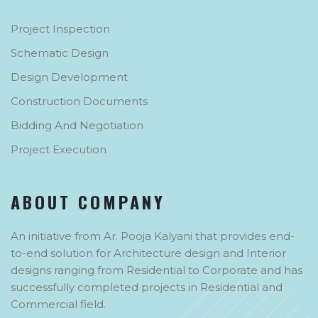
Project Inspection
Schematic Design
Design Development
Construction Documents
Bidding And Negotiation
Project Execution
ABOUT COMPANY
An initiative from Ar. Pooja Kalyani that provides end-
to-end solution for Architecture design and Interior
designs ranging from Residential to Corporate and has
successfully completed projects in Residential and
Commercial field.