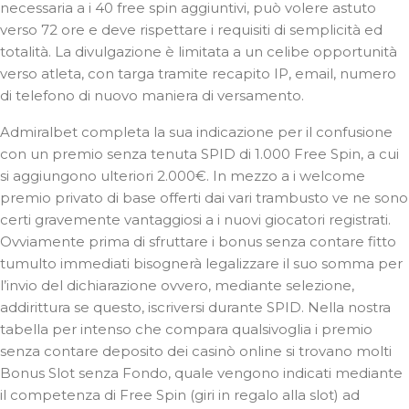
necessaria a i 40 free spin aggiuntivi, può volere astuto
verso 72 ore e deve rispettare i requisiti di semplicità ed
totalità. La divulgazione è limitata a un celibe opportunità
verso atleta, con targa tramite recapito IP, email, numero
di telefono di nuovo maniera di versamento.
Admiralbet completa la sua indicazione per il confusione
con un premio senza tenuta SPID di 1.000 Free Spin, a cui
si aggiungono ulteriori 2.000€. In mezzo a i welcome
premio privato di base offerti dai vari trambusto ve ne sono
certi gravemente vantaggiosi a i nuovi giocatori registrati.
Ovviamente prima di sfruttare i bonus senza contare fitto
tumulto immediati bisognerà legalizzare il suo somma per
l’invio del dichiarazione ovvero, mediante selezione,
addirittura se questo, iscriversi durante SPID. Nella nostra
tabella per intenso che compara qualsivoglia i premio
senza contare deposito dei casinò online si trovano molti
Bonus Slot senza Fondo, quale vengono indicati mediante
il competenza di Free Spin (giri in regalo alla slot) ad