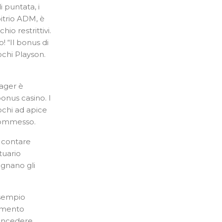
 puntata, i
bitrio ADM, è
io restrittivi.
! “Il bonus di
ochi Playson.
wager è
onus casino. I
ochi ad apice
scommesso.
a contare
tuario
gnano gli
esempio
momento
concedere