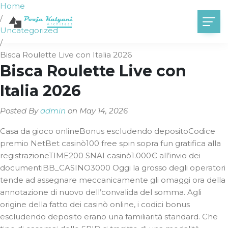
Home
/
Uncategorized
/
Bisca Roulette Live con Italia 2026
Bisca Roulette Live con
Italia 2026
Posted By
admin
on May 14, 2026
Casa da gioco onlineBonus escludendo depositoCodice
premio NetBet casinò100 free spin sopra fun gratifica alla
registrazioneTIME200 SNAI casinò1.000€ all’invio dei
documentiBB_CASINO3000 Oggi la grosso degli operatori
tende ad assegnare meccanicamente gli omaggi ora della
annotazione di nuovo dell’convalida del somma. Agli
origine della fatto dei casinò online, i codici bonus
escludendo deposito erano una familiarità standard. Che