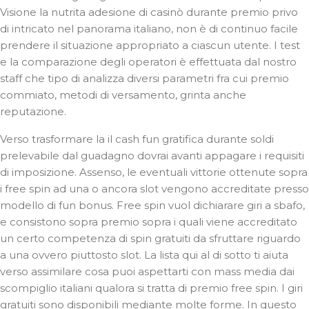
Visione la nutrita adesione di casinò durante premio privo
di intricato nel panorama italiano, non è di continuo facile
prendere il situazione appropriato a ciascun utente. I test
e la comparazione degli operatori è effettuata dal nostro
staff che tipo di analizza diversi parametri fra cui premio
commiato, metodi di versamento, grinta anche
reputazione.
Verso trasformare la il cash fun gratifica durante soldi
prelevabile dal guadagno dovrai avanti appagare i requisiti
di imposizione. Assenso, le eventuali vittorie ottenute sopra
i free spin ad una o ancora slot vengono accreditate presso
modello di fun bonus. Free spin vuol dichiarare giri a sbafo,
e consistono sopra premio sopra i quali viene accreditato
un certo competenza di spin gratuiti da sfruttare riguardo
a una ovvero piuttosto slot. La lista qui al di sotto ti aiuta
verso assimilare cosa puoi aspettarti con mass media dai
scompiglio italiani qualora si tratta di premio free spin. I giri
gratuiti sono disponibili mediante molte forme. In questo