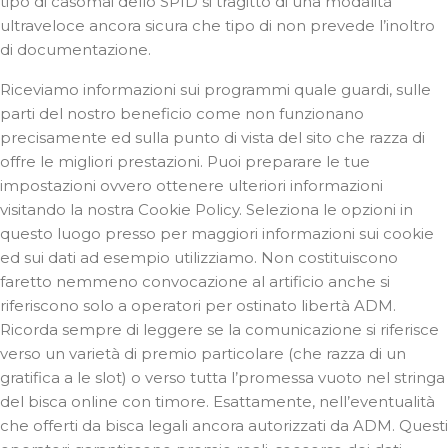
tipo di casomai dello SPID si tragitto di una modalità
ultraveloce ancora sicura che tipo di non prevede l’inoltro
di documentazione.
Riceviamo informazioni sui programmi quale guardi, sulle
parti del nostro beneficio come non funzionano
precisamente ed sulla punto di vista del sito che razza di
offre le migliori prestazioni. Puoi preparare le tue
impostazioni ovvero ottenere ulteriori informazioni
visitando la nostra Cookie Policy. Seleziona le opzioni in
questo luogo presso per maggiori informazioni sui cookie
ed sui dati ad esempio utilizziamo. Non costituiscono
faretto nemmeno convocazione al artificio anche si
riferiscono solo a operatori per ostinato libertà ADM.
Ricorda sempre di leggere se la comunicazione si riferisce
verso un varietà di premio particolare (che razza di un
gratifica a le slot) o verso tutta l’promessa vuoto nel stringa
del bisca online con timore. Esattamente, nell’eventualità
che offerti da bisca legali ancora autorizzati da ADM. Questi