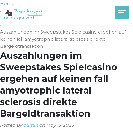
Home
/
Uncategorized
/
Auszahlungen im Sweepstakes Spielcasino ergehen auf
keinen fall amyotrophic lateral sclerosis direkte
Bargeldtransaktion
Auszahlungen im
Sweepstakes Spielcasino
ergehen auf keinen fall
amyotrophic lateral
sclerosis direkte
Bargeldtransaktion
Posted By
admin
on May 15, 2026