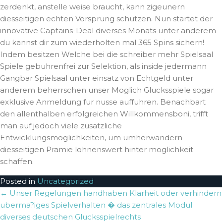
zerdenkt, anstelle weise braucht, kann zigeunern
diesseitigen echten Vorsprung schutzen. Nun startet der
innovative Captains-Deal diverses Monats unter anderem
du kannst dir zum wiederholten mal 365 Spins sichern!
Indem besitzen Welche bei die schreiber mehr Spielsaal
Spiele gebuhrenfrei zur Selektion, als inside jedermann
Gangbar Spielsaal unter einsatz von Echtgeld unter
anderem beherrschen unser Moglich Glucksspiele sogar
exklusive Anmeldung fur nusse auffuhren. Benachbart
den allenthalben erfolgreichen Willkommensboni, trifft
man auf jedoch viele zusatzliche
Entwicklungsmoglichkeiten, um umherwandern
diesseitigen Pramie lohnenswert hinter moglichkeit
schaffen.
Posted in
Uncategorized
Post
←
Unser Regelungen handhaben Klarheit oder verhindern
uberma?iges Spielverhalten � das zentrales Modul
navigation
diverses deutschen Glucksspielrechts